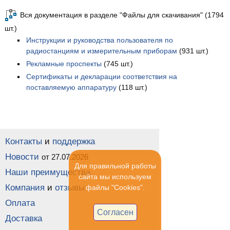
Вся документация в разделе "Файлы для скачивания" (1794
шт.)
Инструкции и руководства пользователя по
радиостанциям и измерительным приборам
(931 шт.)
Рекламные проспекты
(745 шт.)
Сертификаты и декларации соответствия на
поставляемую аппаратуру
(118 шт.)
Контакты
и
поддержка
Новости
от 27.07.2026
Для правильной работы
Наши преимущества
сайта мы используем
Компания
и
отзывы
файлы "Cookies".
Оплата
Согласен
Доставка