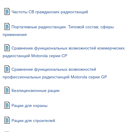
Частоты CB гражданских радиостанций
Портативные радиостанции. Типовой состав, сферы
применения
Сравнение функциональных возможностей коммерческих
радиостанций Motorola серии CP
Сравнение функциональных возможностей
профессиональных радиостанций Motorola серии GP
Безлицензионные рации
Рации для охраны
Рации для строителей