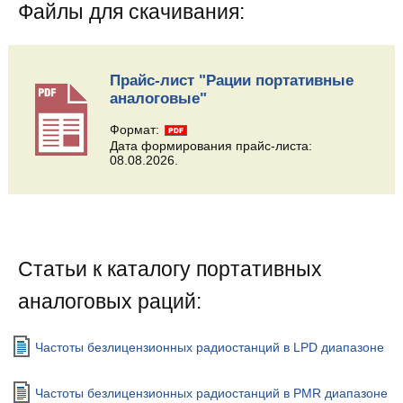
Файлы для скачивания:
Прайс-лист "Рации портативные
аналоговые"
Формат:
Дата формирования прайс-листа:
08.08.2026.
Статьи к каталогу портативных
аналоговых раций:
Частоты безлицензионных радиостанций в LPD диапазоне
Частоты безлицензионных радиостанций в PMR диапазоне