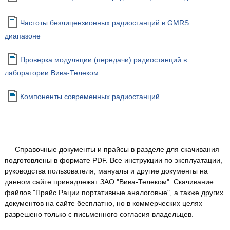
Частоты безлицензионных радиостанций в GMRS
диапазоне
Проверка модуляции (передачи) радиостанций в
лаборатории Вива-Телеком
Компоненты современных радиостанций
Справочные документы и прайсы в разделе для скачивания
подготовлены в формате PDF. Все инструкции по эксплуатации,
руководства пользователя, мануалы и другие документы на
данном сайте принадлежат ЗАО "Вива-Телеком". Скачивание
файлов "Прайс Рации портативные аналоговые", а также других
документов на сайте бесплатно, но в коммерческих целях
разрешено только с письменного согласия владельцев.