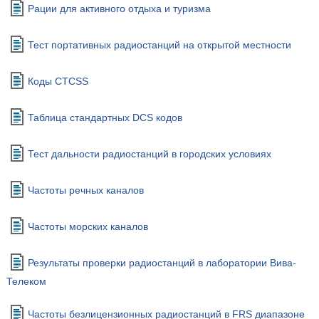
Рации для активного отдыха и туризма
Тест портативных радиостанций на открытой местности
Коды CTCSS
Таблица стандартных DCS кодов
Тест дальности радиостанций в городских условиях
Частоты речных каналов
Частоты морских каналов
Результаты проверки радиостанций в лаборатории Вива-
Телеком
Частоты безлицензионных радиостанций в FRS диапазоне