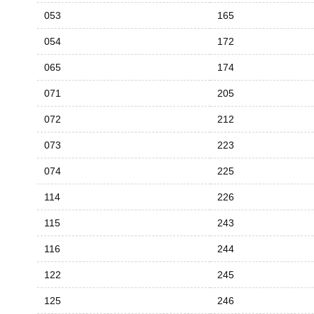
053
165
054
172
065
174
071
205
072
212
073
223
074
225
114
226
115
243
116
244
122
245
125
246