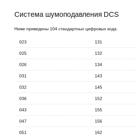
Система шумоподавления DCS
Ниже приведены 104 стандартных цифровых кода.
023
131
025
132
026
134
031
143
032
145
036
152
043
155
047
156
051
162