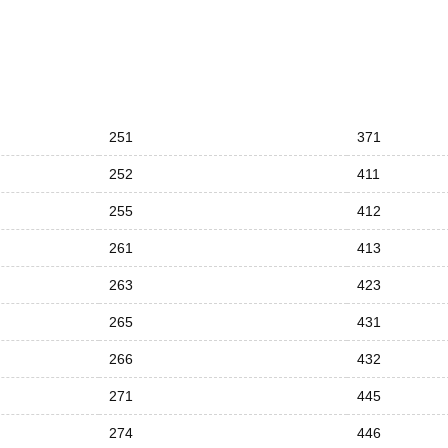
251
371
252
411
255
412
261
413
263
423
265
431
266
432
271
445
274
446