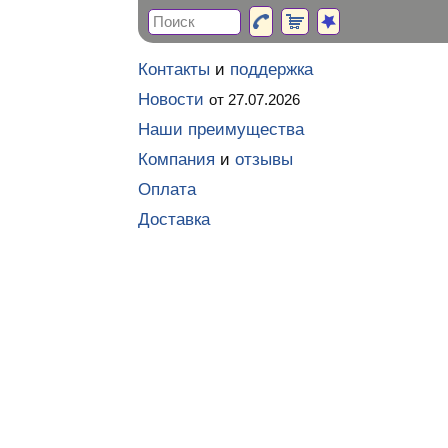
Контакты
и
поддержка
Новости
от 27.07.2026
Наши преимущества
Компания
и
отзывы
Оплата
Доставка