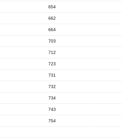
654
662
664
703
712
723
731
732
734
743
754