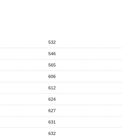
532
546
565
606
612
624
627
631
632