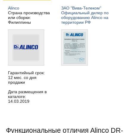
Alinco
ЗАО "Вива-Телеком"
Страна производства
Официальный дилер по
или сборки:
оборудованию Alinco на
Филиппины
территории РФ
Гарантийный срок:
12 мес. со дня
продажи
Дата размещения в
каталоге:
14.03.2019
Функциональные отличия Alinco DR-