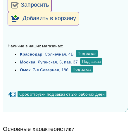
Запросить
Добавить в корзину
Наличие в наших магазинах:
Под заказ
Краснодар
, Солнечная, 4Б
Под заказ
Москва
, Луганская, 5, пав. 37
Под заказ
Омск
, 7-я Северная, 186
Срок отгрузки под заказ от 2-х рабочих дней
Основные характеристики