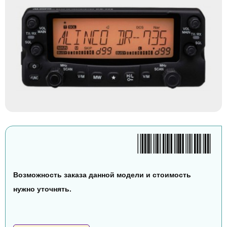
Возможность заказа данной модели и стоимость
нужно уточнять.