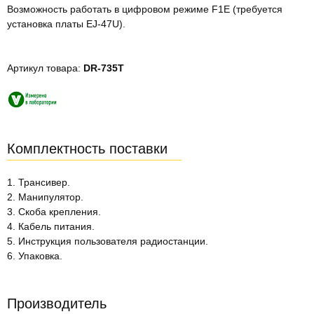
Возможность работать в цифровом режиме F1E (требуется
установка платы EJ-47U).
Артикул товара:
DR-735T
Комплектность поставки
1. Трансивер.
2. Манипулятор.
3. Скоба крепления.
4. Кабель питания.
5. Инструкция пользователя радиостанции.
6. Упаковка.
Производитель