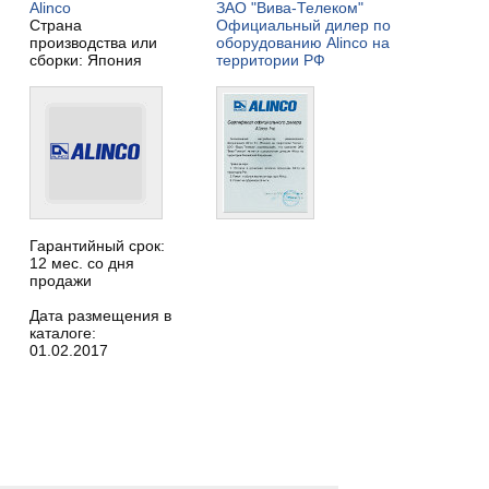
Alinco
ЗАО "Вива-Телеком"
Страна
Официальный дилер по
производства или
оборудованию Alinco на
сборки: Япония
территории РФ
Гарантийный срок:
12 мес. со дня
продажи
Дата размещения в
каталоге:
01.02.2017