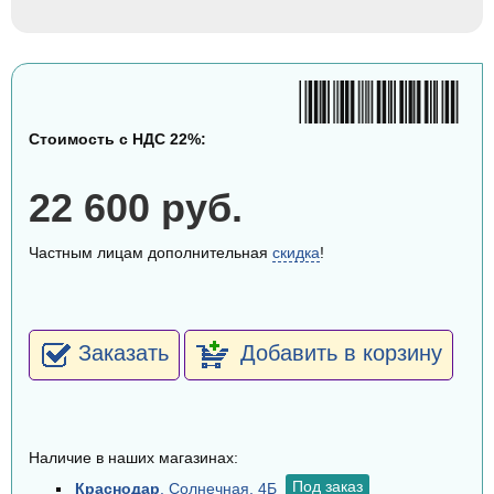
Стоимость с НДС 22%:
22 600 руб.
Частным лицам дополнительная
скидка
!
Заказать
Добавить в корзину
Наличие в наших магазинах:
Под заказ
Краснодар
, Солнечная, 4Б