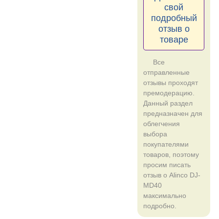
свой
подробный
отзыв о
товаре
Все
отправленные
отзывы проходят
премодерацию.
Данный раздел
предназначен для
облегчения
выбора
покупателями
товаров, поэтому
просим писать
отзыв о Alinco DJ-
MD40
максимально
подробно.