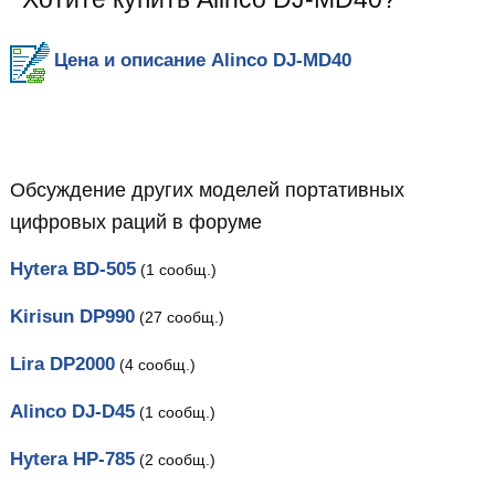
Цена и описание Alinco DJ-MD40
Обсуждение других моделей портативных
цифровых раций в форуме
Hytera BD-505
(1 сообщ.)
Kirisun DP990
(27 сообщ.)
Lira DP2000
(4 сообщ.)
Alinco DJ-D45
(1 сообщ.)
Hytera HP-785
(2 сообщ.)