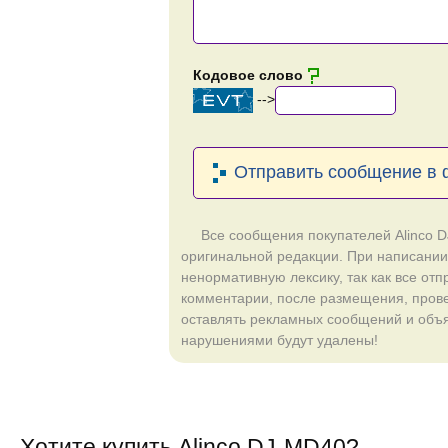
Кодовое слово
-->
Отправить сообщение в
Все сообщения покупателей Alinco 
оригинальной редакции. При написании
ненормативную лексику, так как все от
комментарии, после размещения, пров
оставлять рекламных сообщений и объ
нарушениями будут удалены!
Хотите купить Alinco DJ-MD40?