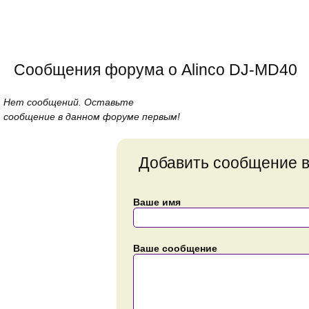
Сообщения форума о Alinco DJ-MD40
Нет сообщений. Оставьте
сообщение в данном форуме первым!
Добавить сообщение 
Ваше имя
Ваше сообщение