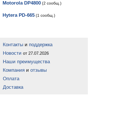
Motorola DP4800
(2 сообщ.)
Hytera PD-665
(1 сообщ.)
Контакты
и
поддержка
Новости
от 27.07.2026
Наши преимущества
Компания
и
отзывы
Оплата
Доставка