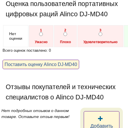
Оценка пользователей портативных
цифровых раций Alinco DJ-MD40
1
2
3
Нет
оценки
Ужасно
Плохо
Удовлетворительно
Всего оценок поставлено: 0
Поставить оценку Alinco DJ-MD40
Отзывы покупателей и технических
специалистов о Alinco DJ-MD40
Нет подробных отзывов о данном
товаре. Оставьте отзыв первым!
Добавить