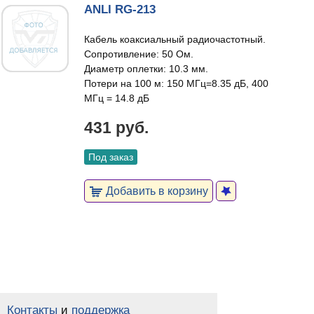
ANLI RG-213
Кабель коаксиальный радиочастотный.
Сопротивление: 50 Ом.
Диаметр оплетки: 10.3 мм.
Потери на 100 м: 150 МГц=8.35 дБ, 400
МГц = 14.8 дБ
431 руб.
Под заказ
Добавить в корзину
Контакты
и
поддержка