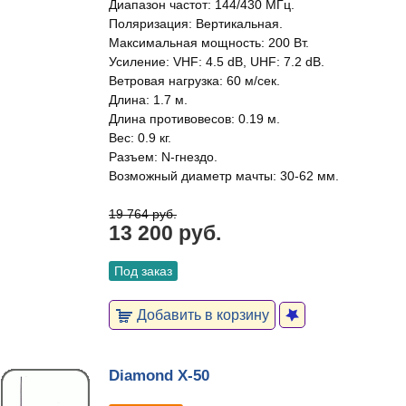
Диапазон частот: 144/430 МГц.
Поляризация: Вертикальная.
Максимальная мощность: 200 Вт.
Усиление: VHF: 4.5 dB, UHF: 7.2 dB.
Ветровая нагрузка: 60 м/сек.
Длина: 1.7 м.
Длина противовесов: 0.19 м.
Вес: 0.9 кг.
Разъем: N-гнездо.
Возможный диаметр мачты: 30-62 мм.
19 764 руб.
13 200 руб.
Под заказ
Добавить в корзину
Diamond X-50