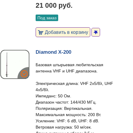
21 000 руб.
Под заказ
Добавить в корзину
Diamond X-200
Базовая штырьевая любительская
антенна VHF и UHF диапазона.
Электрическая длина: VHF 2x5/8λ, UHF
4x5/8λ.
Импеданс: 50 Ом.
Диапазон частот: 144/430 МГц.
Поляризация: Вертикальная.
Максимальная мощность: 200 Вт.
Усиление: VHF: 6 dB, UHF: 8 dB.
Ветровая нагрузка: 50 м/сек.