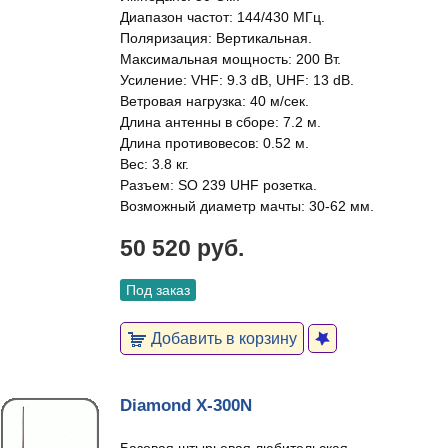
Диапазон частот: 144/430 МГц.
Поляризация: Вертикальная.
Максимальная мощность: 200 Вт.
Усиление: VHF: 9.3 dB, UHF: 13 dB.
Ветровая нагрузка: 40 м/сек.
Длина антенны в сборе: 7.2 м.
Длина противовесов: 0.52 м.
Вес: 3.8 кг.
Разъем: SO 239 UHF розетка.
Возможный диаметр мачты: 30-62 мм.
50 520 руб.
Под заказ
Добавить в корзину
Diamond X-300N