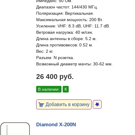
Импеданс: 50 Ом.
Диапазон частот: 144/430 МГц.
Поляризация: Вертикальная.
Максимальная мощность: 200 Вт.
Усиление: VHF: 8.3 dB, UHF: 11.7 dB.
Ветровая нагрузка: 40 м/сек.
Длина антенны в сборе: 5.2 м.
Длина противовесов: 0.52 м.
Вес: 2 кг.
Разъем: N розетка.
Возможный диаметр мачты: 30-62 мм.
26 400 руб.
В наличии:
К
Добавить в корзину
Diamond X-200N