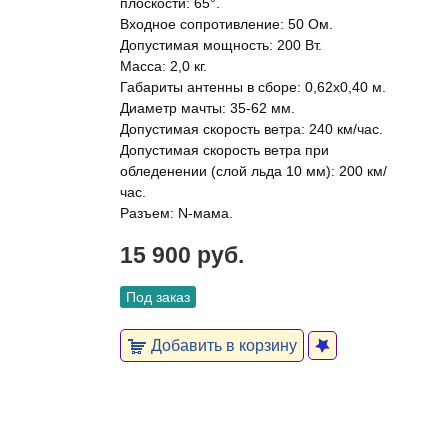
плоскости: 65°.
Входное сопротивление: 50 Ом.
Допустимая мощность: 200 Вт.
Масса: 2,0 кг.
Габариты антенны в сборе: 0,62x0,40 м.
Диаметр мачты: 35-62 мм.
Допустимая скорость ветра: 240 км/час.
Допустимая скорость ветра при
обледенении (слой льда 10 мм): 200 км/
час.
Разъем: N-мама.
15 900 руб.
Под заказ
Добавить в корзину