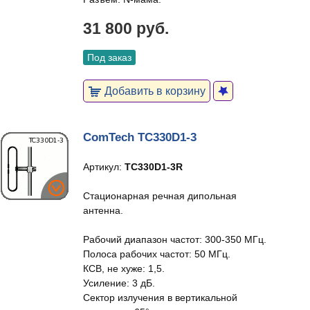
31 800 руб.
Под заказ
Добавить в корзину
ComTech TC330D1-3
Артикул:
TC330D1-3R
Стационарная речная дипольная
антенна.
Рабочий диапазон частот: 300-350 МГц.
Полоса рабочих частот: 50 МГц.
КСВ, не хуже: 1,5.
Усиление: 3 дБ.
Сектор излучения в вертикальной