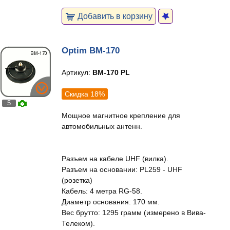
Добавить в корзину
Optim BM-170
Артикул:
BM-170 PL
Скидка 18%
5
Мощное магнитное крепление для
автомобильных антенн.
Разъем на кабеле UHF (вилка).
Разъем на основании: PL259 - UHF
(розетка)
Кабель: 4 метра RG-58.
Диаметр основания: 170 мм.
Вес брутто: 1295 грамм (измерено в Вива-
Телеком).