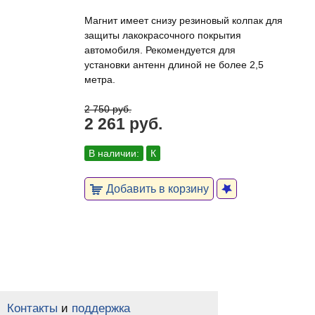
Магнит имеет снизу резиновый колпак для
защиты лакокрасочного покрытия
автомобиля. Рекомендуется для
установки антенн длиной не более 2,5
метра.
2 750 руб.
2 261 руб.
В наличии:
К
Добавить в корзину
Контакты
и
поддержка