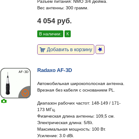
Разъем питания: NMO 3/4 дюйма.
Вес антенны: 300 грамм.
4 054 руб.
В наличии:
К
Добавить в корзину
Radaxo AF-3D
Автомобильная широкополосная антенна.
Врезная без кабеля с основанием PL.
Диапазон рабочих частот: 148-149 / 171-
173 МГц.
Физическая длина антенны: 109,5 см.
Электрическая длина: 5/8λ.
Максимальная мощность: 100 Вт.
Усиление: 3.0 dBi.