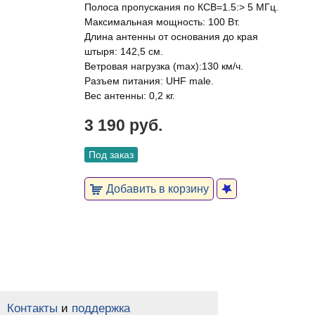
Полоса пропускания по КСВ=1.5:> 5 МГц.
Максимальная мощность: 100 Вт.
Длина антенны от основания до края
штыря: 142,5 см.
Ветровая нагрузка (max):130 км/ч.
Разъем питания: UHF male.
Вес антенны: 0,2 кг.
3 190 руб.
Под заказ
Добавить в корзину
Контакты
и
поддержка