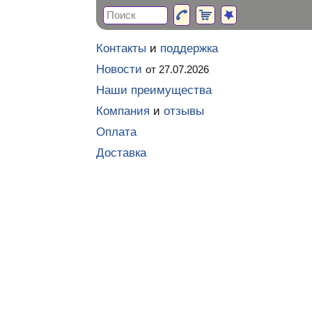
Контакты
и
поддержка
Новости
от 27.07.2026
Наши преимущества
Компания
и
отзывы
Оплата
Доставка