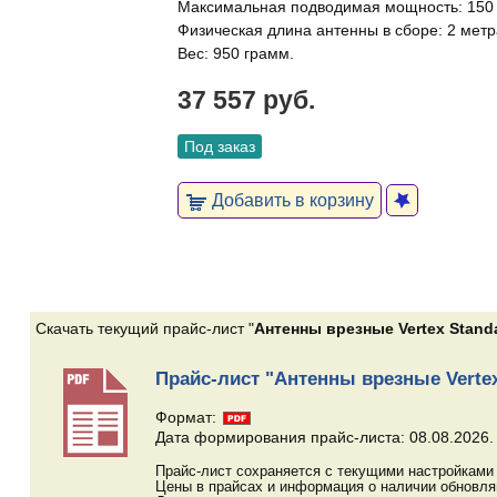
Максимальная подводимая мощность: 150
Физическая длина антенны в сборе: 2 мет
Вес: 950 грамм.
37 557 руб.
Под заказ
Добавить в корзину
Скачать текущий прайс-лист "
Антенны врезные Vertex Stand
Прайс-лист "Антенны врезные Vertex
Формат:
Дата формирования прайс-листа: 08.08.2026.
Прайс-лист сохраняется с текущими настройками 
Цены в прайсах и информация о наличии обновл