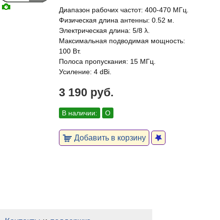
Диапазон рабочих частот: 400-470 МГц.
Физическая длина антенны: 0.52 м.
Электрическая длина: 5/8 λ.
Максимальная подводимая мощность:
100 Вт.
Полоса пропускания: 15 МГц.
Усиление: 4 dBi.
3 190 руб.
В наличии:
О
Добавить в корзину