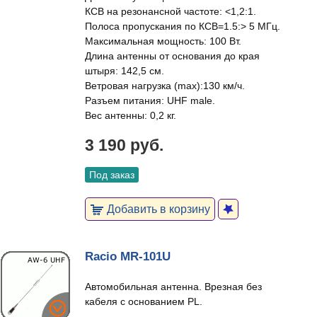
КСВ на резонансной частоте: <1,2:1.
Полоса пропускания по КСВ=1.5:> 5 МГц.
Максимальная мощность: 100 Вт.
Длина антенны от основания до края
штыря: 142,5 см.
Ветровая нагрузка (max):130 км/ч.
Разъем питания: UHF male.
Вес антенны: 0,2 кг.
3 190 руб.
Под заказ
Добавить в корзину
Racio MR-101U
Автомобильная антенна. Врезная без
кабеля с основанием PL.