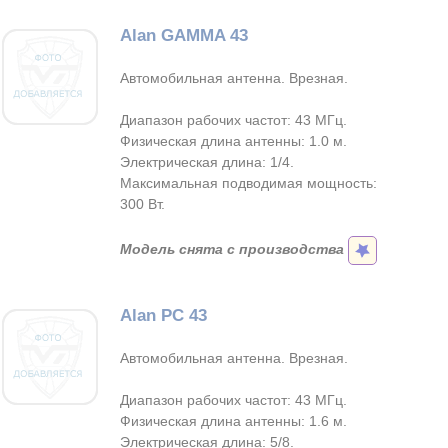
Alan GAMMA 43
Автомобильная антенна. Врезная.
Диапазон рабочих частот: 43 МГц.
Физическая длина антенны: 1.0 м.
Электрическая длина: 1/4.
Максимальная подводимая мощность:
300 Вт.
Модель снята с производства
Alan PC 43
Автомобильная антенна. Врезная.
Диапазон рабочих частот: 43 МГц.
Физическая длина антенны: 1.6 м.
Электрическая длина: 5/8.