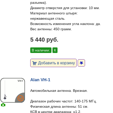
разъема).
Диаметр отверстия для установки: 10 мм.
Материал антенного штыря:
нержавеющая сталь.
Возможность изменения угла наклона: да.
Вес антенны: 450 грамм.
5 440 руб.
В наличии:
К
Добавить в корзину
Alan VH-1
Автомобильная антенна. Врезная.
Диапазон рабочих частот: 140-175 МГц.
Физическая длина антенны: 51 см.
КСВ в центре диапазона: ≤1.2.