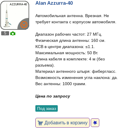
Alan Azzurra-40
Автомобильная антенна. Врезная. Не
требует контакта с корпусом автомобиля.
5
Диапазон рабочих частот: 27 МГц.
Физическая длина антенны: 160 см.
КСВ в центре диапазона: ≤1.1.
Максимальная мощность: 50 Вт.
Длина кабеля в комплекте: 4 м (без
разъема).
Материал антенного штыря: фибергласс.
Возможность изменения угла наклона: да.
Вес антенны: 1000 грамм.
Цена по запросу
Под заказ
Добавить в корзину