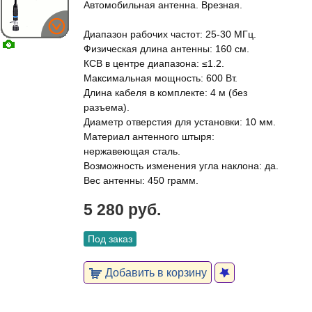
Автомобильная антенна. Врезная.
Диапазон рабочих частот: 25-30 МГц.
Физическая длина антенны: 160 см.
КСВ в центре диапазона: ≤1.2.
Максимальная мощность: 600 Вт.
Длина кабеля в комплекте: 4 м (без
разъема).
Диаметр отверстия для установки: 10 мм.
Материал антенного штыря:
нержавеющая сталь.
Возможность изменения угла наклона: да.
Вес антенны: 450 грамм.
5 280 руб.
Под заказ
Добавить в корзину