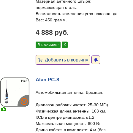
Материал антенного штыря:
нержавеющая сталь.
Возможность изменения угла наклона: да.
Вес: 450 грамм.
4 888 руб.
В наличии:
К
Добавить в корзину
Alan PC-8
Автомобильная антенна. Врезная.
Диапазон рабочих частот: 25-30 МГц.
Физическая длина антенны: 163 см.
КСВ в центре диапазона: ≤1.2.
Максимальная мощность: 800 Вт.
Длина кабеля в комплекте: 4 м (без