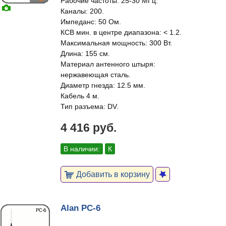
Рабочие частоты: 25-30 МГц.
Каналы: 200.
Импеданс: 50 Ом.
КСВ мин. в центре диапазона: < 1.2.
Максимальная мощность: 300 Вт.
Длина: 155 см.
Материал антенного штыря:
нержавеющая сталь.
Диаметр гнезда: 12.5 мм.
Кабель 4 м.
Тип разъема: DV.
4 416 руб.
В наличии:
К
Добавить в корзину
Alan PC-6