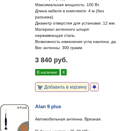
Максимальная мощность: 100 Вт.
Длина кабеля в комплекте: 4 м (без
разъема).
Диаметр отверстия для установки: 12 мм.
Материал антенного штыря:
нержавеющая сталь.
Возможность изменения угла наклона: да.
Вес антенны: 300 грамм.
3 840 руб.
В наличии:
К
Добавить в корзину
Alan 9 plus
Автомобильная антенна. Врезная.