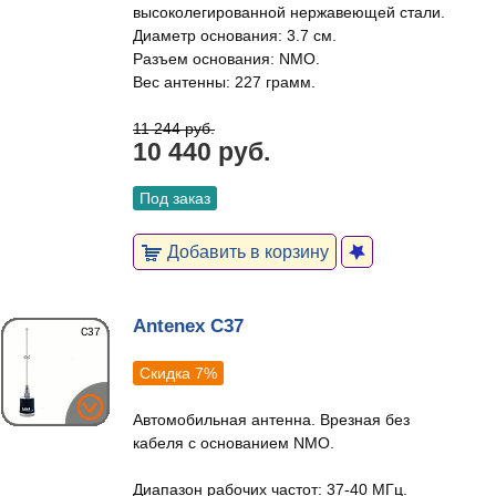
высоколегированной нержавеющей стали.
Диаметр основания: 3.7 см.
Разъем основания: NMO.
Вес антенны: 227 грамм.
11 244 руб.
10 440 руб.
Под заказ
Добавить в корзину
Antenex C37
Скидка 7%
Автомобильная антенна. Врезная без
кабеля с основанием NMO.
Диапазон рабочих частот: 37-40 МГц.