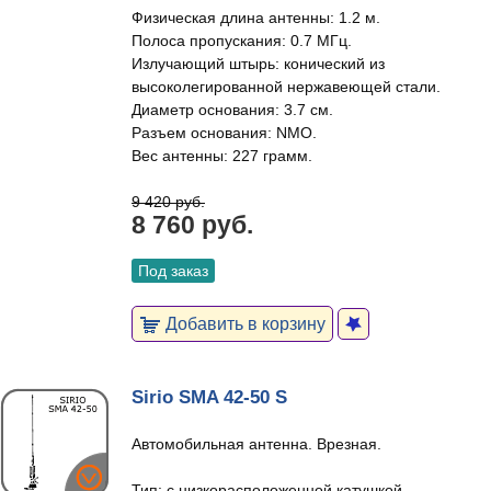
Физическая длина антенны: 1.2 м.
Полоса пропускания: 0.7 МГц.
Излучающий штырь: конический из
высоколегированной нержавеющей стали.
Диаметр основания: 3.7 см.
Разъем основания: NMO.
Вес антенны: 227 грамм.
9 420 руб.
8 760 руб.
Под заказ
Добавить в корзину
Sirio SMA 42-50 S
Автомобильная антенна. Врезная.
Тип: с низкорасположенной катушкой.