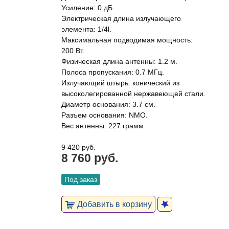
Усиление: 0 дБ.
Электрическая длина излучающего
элемента: 1/4l.
Максимальная подводимая мощность:
200 Вт.
Физическая длина антенны: 1.2 м.
Полоса пропускания: 0.7 МГц.
Излучающий штырь: конический из
высоколегированной нержавеющей стали.
Диаметр основания: 3.7 см.
Разъем основания: NMO.
Вес антенны: 227 грамм.
9 420 руб.
8 760 руб.
Под заказ
Добавить в корзину