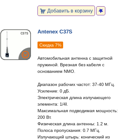
Добавить в корзину
Antenex C37S
Скидка 7%
Автомобильная антенна с защитной
пружиной. Врезная без кабеля с
основанием NMO.
Диапазон рабочих частот: 37-40 МГц.
Усиление: 0 дБ.
Электрическая длина излучающего
элемента: 1/4l.
Максимальная подводимая мощность:
200 Вт.
Физическая длина антенны: 1.2 м.
Полоса пропускания: 0.7 МГц.
Излучающий штырь: конический из