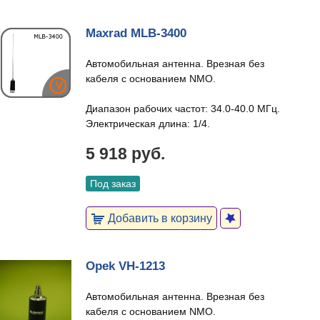
Maxrad MLB-3400
Автомобильная антенна. Врезная без
кабеля с основанием NMO.
Диапазон рабочих частот: 34.0-40.0 МГц.
Электрическая длина: 1/4.
5 918 руб.
Под заказ
Добавить в корзину
Opek VH-1213
Автомобильная антенна. Врезная без
кабеля с основанием NMO.