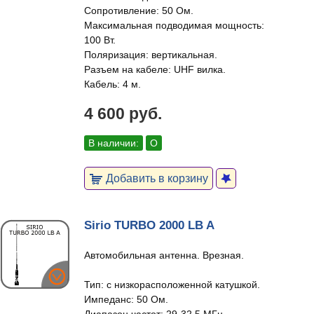
Сопротивление: 50 Ом.
Максимальная подводимая мощность:
100 Вт.
Поляризация: вертикальная.
Разъем на кабеле: UHF вилка.
Кабель: 4 м.
4 600 руб.
В наличии:
О
Добавить в корзину
Sirio TURBO 2000 LB A
Автомобильная антенна. Врезная.
Тип: с низкорасположенной катушкой.
Импеданс: 50 Ом.