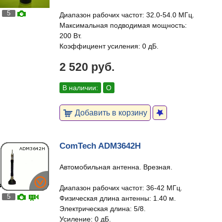
5
Диапазон рабочих частот: 32.0-54.0 МГц.
Максимальная подводимая мощность:
200 Вт.
Коэффициент усиления: 0 дБ.
2 520 руб.
В наличии:
О
Добавить в корзину
ComTech ADM3642H
Автомобильная антенна. Врезная.
Диапазон рабочих частот: 36-42 МГц.
5
Физическая длина антенны: 1.40 м.
Электрическая длина: 5/8.
Усиление: 0 дБ.