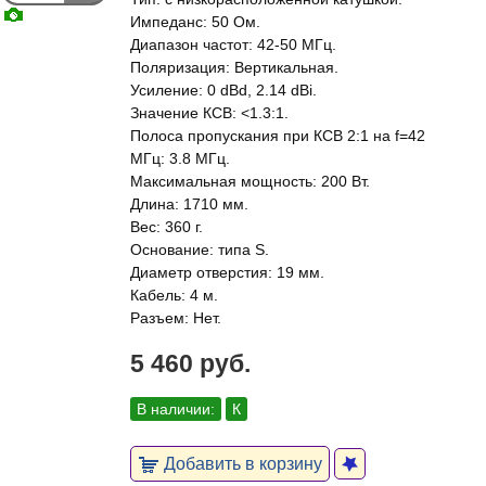
Импеданс: 50 Ом.
Диапазон частот: 42-50 МГц.
Поляризация: Вертикальная.
Усиление: 0 dBd, 2.14 dBi.
Значение КСВ: <1.3:1.
Полоса пропускания при КСВ 2:1 на f=42
МГц: 3.8 МГц.
Максимальная мощность: 200 Вт.
Длина: 1710 мм.
Вес: 360 г.
Основание: типа S.
Диаметр отверстия: 19 мм.
Кабель: 4 м.
Разъем: Нет.
5 460 руб.
В наличии:
К
Добавить в корзину