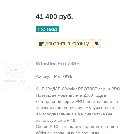
41 400 руб.
Под заказ
Добавить в корзину
Whistler Pro-78SE
Артикул:
Pro-78SE
АНТИРАДАР Whistler PRO78SE серии PRO
Новейшая модель лета 2009 года в
легендарной серии PRO, построенная на
новом микропроцессоре с улучшенным
шумоподавлением в Ka диапазоне (не
используется в РФ)!
Серия PRO - это элита радар-детекторов
Whistler, созданных по военным