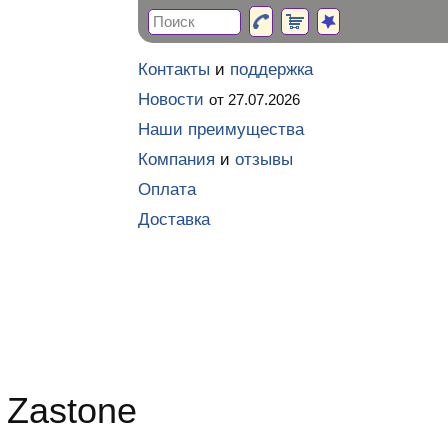
Контакты
и
поддержка
Новости
от 27.07.2026
Наши преимущества
Компания
и
отзывы
Оплата
Доставка
 Zastone