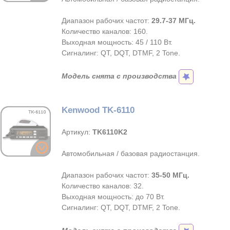
Диапазон рабочих частот:
29.7-37 МГц.
Количество каналов: 160.
Выходная мощность: 45 / 110 Вт.
Сигналинг: QT, DQT, DTMF, 2 Tone.
Модель снята с производства
Kenwood TK-6110
Артикул:
TK6110K2
Автомобильная / базовая радиостанция.
Диапазон рабочих частот:
35-50 МГц.
Количество каналов: 32.
Выходная мощность: до 70 Вт.
Сигналинг: QT, DQT, DTMF, 2 Tone.