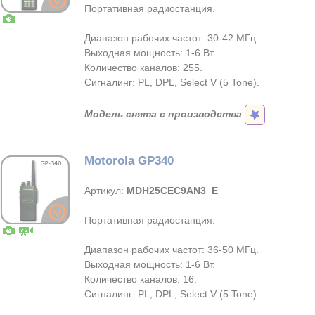
Портативная радиостанция.
Диапазон рабочих частот: 30-42 МГц.
Выходная мощность: 1-6 Вт.
Количество каналов: 255.
Сигналинг: PL, DPL, Select V (5 Tone).
Модель снята с производства
Motorola GP340
Артикул:
MDH25CEC9AN3_E
Портативная радиостанция.
Диапазон рабочих частот: 36-50 МГц.
Выходная мощность: 1-6 Вт.
Количество каналов: 16.
Сигналинг: PL, DPL, Select V (5 Tone).