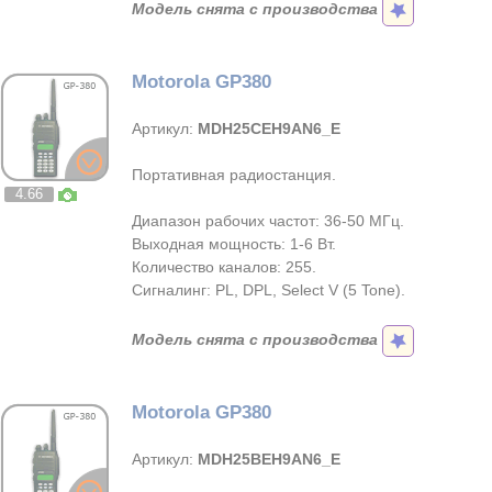
Модель снята с производства
Motorola GP380
Артикул:
MDH25CEH9AN6_E
Портативная радиостанция.
4.66
Диапазон рабочих частот: 36-50 МГц.
Выходная мощность: 1-6 Вт.
Количество каналов: 255.
Сигналинг: PL, DPL, Select V (5 Tone).
Модель снята с производства
Motorola GP380
Артикул:
MDH25BEH9AN6_E