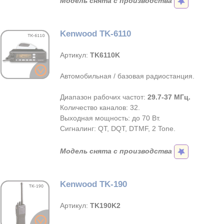
Модель снята с производства
Kenwood TK-6110
Артикул:
TK6110K
Автомобильная / базовая радиостанция.
Диапазон рабочих частот:
29.7-37 МГц.
Количество каналов: 32.
Выходная мощность: до 70 Вт.
Сигналинг: QT, DQT, DTMF, 2 Tone.
Модель снята с производства
Kenwood TK-190
Артикул:
TK190K2