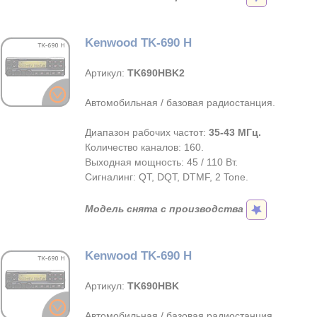
Kenwood TK-690 H
Артикул:
TK690HBK2
Автомобильная / базовая радиостанция.
Диапазон рабочих частот:
35-43 МГц.
Количество каналов: 160.
Выходная мощность: 45 / 110 Вт.
Сигналинг: QT, DQT, DTMF, 2 Tone.
Модель снята с производства
Kenwood TK-690 H
Артикул:
TK690HBK
Автомобильная / базовая радиостанция.