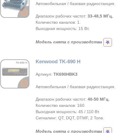
Автомобильная / базовая радиостанция.
Диапазон рабочих частот:
33-48,5 МГц.
Количество каналов: 1.
Выходная мощность: 15 Вт.
Модель снята с производства
Kenwood TK-690 H
Артикул:
TK690HBK3
Автомобильная / базовая радиостанция.
Диапазон рабочих частот:
40-50 МГц.
Количество каналов: 160.
Выходная мощность: 45 / 110 Вт.
Сигналинг: QT, DQT, DTMF, 2 Tone.
Модель снята с производства