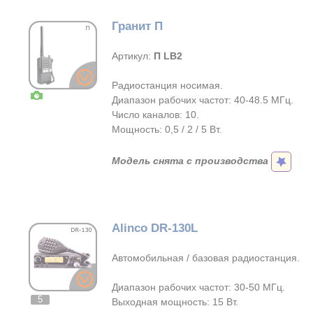
Гранит П
Артикул:
П LB2
Радиостанция носимая.
Диапазон рабочих частот: 40-48.5 МГц.
Число каналов: 10.
Мощность: 0,5 / 2 / 5 Вт.
Модель снята с производства
Alinco DR-130L
Автомобильная / базовая радиостанция.
Диапазон рабочих частот: 30-50 МГц.
5
Выходная мощность: 15 Вт.