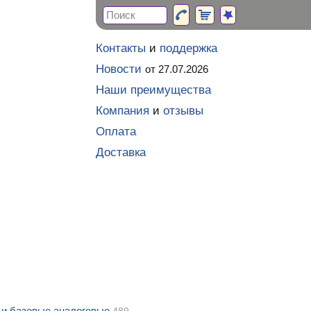
Контакты
и
поддержка
Новости
от 27.07.2026
Наши преимущества
Компания
и
отзывы
Оплата
Доставка
и базовые аналоговые