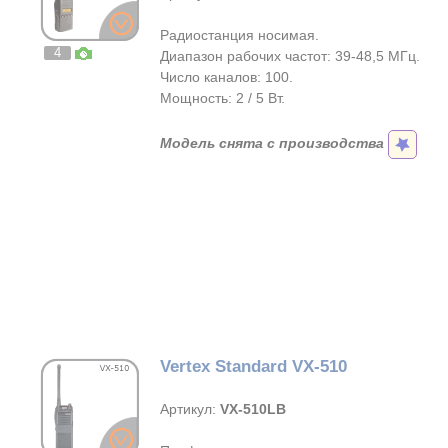
Радиостанция носимая.
4
Диапазон рабочих частот: 39-48,5 МГц.
Число каналов: 100.
Мощность: 2 / 5 Вт.
Модель снята с производства
Vertex Standard VX-510
Артикул:
VX-510LB