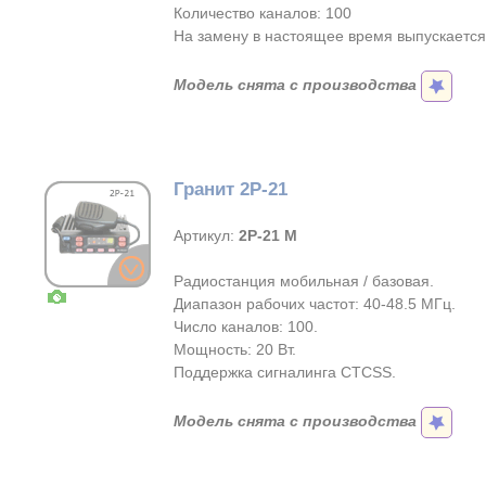
Количество каналов: 100
На замену в настоящее время выпускаетс
Модель снята с производства
Гранит 2Р-21
Артикул:
2Р-21 M
Радиостанция мобильная / базовая.
Диапазон рабочих частот: 40-48.5 МГц.
Число каналов: 100.
Мощность: 20 Вт.
Поддержка сигналинга CTCSS.
Модель снята с производства