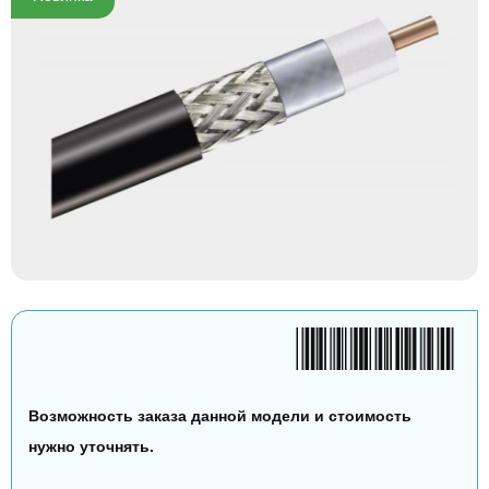
Возможность заказа данной модели и стоимость
нужно уточнять.