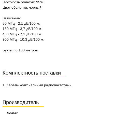
Плотность оплетки: 95%.
Цвет оболочки: черный.
Затухание:
50 МГц - 2,1 дБ/100 м.
150 МГц - 3,7 дБ/100 м.
450 МГц - 7,1 дБ/100 м.
900 МГц - 10,3 дБ/100 м.
Бухты по 100 метров.
Комплектность поставки
1. Кабель коаксиальный радиочастотный.
Производитель
Scalar