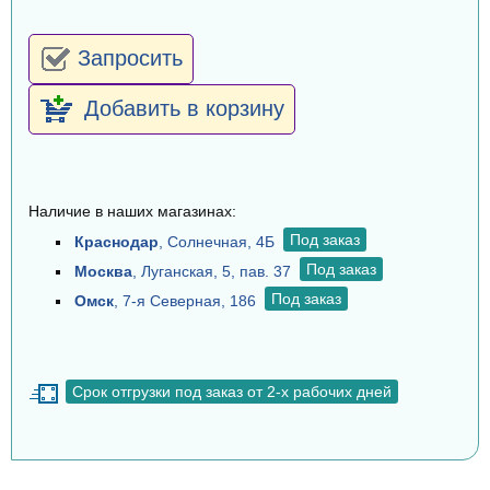
Запросить
Добавить в корзину
Наличие в наших магазинах:
Под заказ
Краснодар
, Солнечная, 4Б
Под заказ
Москва
, Луганская, 5, пав. 37
Под заказ
Омск
, 7-я Северная, 186
Срок отгрузки под заказ от 2-х рабочих дней