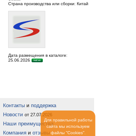
Страна производства или сборки: Китай
Дата размещения в каталоге:
25.06.2026
Контакты
и
поддержка
Новости
от 27.07.2026
Для правильной работы
Наши преимущества
сайта мы используем
Компания
и
отзывы
файлы "Cookies".