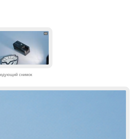
едующий снимок