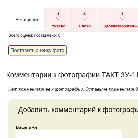
1
2
3
Нет оценки
Ужасно
Плохо
Удовлетворитель
Всего оценок поставлено: 0
Поставить оценку фото
Комментарии к фотографии ТАКТ ЗУ-1
Нет комментариев к фотографии. Оставьте комментарий
Добавить комментарий к фотограф
Ваше имя