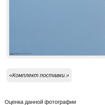
«Комплект поставки.»
Оценка данной фотографии