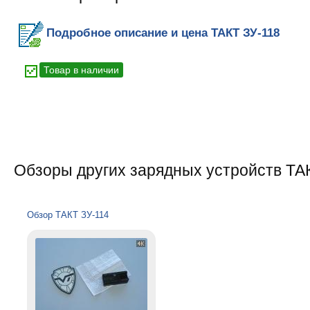
Подробное описание и цена ТАКТ ЗУ-118
Товар в наличии
Обзоры других зарядных устройств ТА
Обзор ТАКТ ЗУ-114