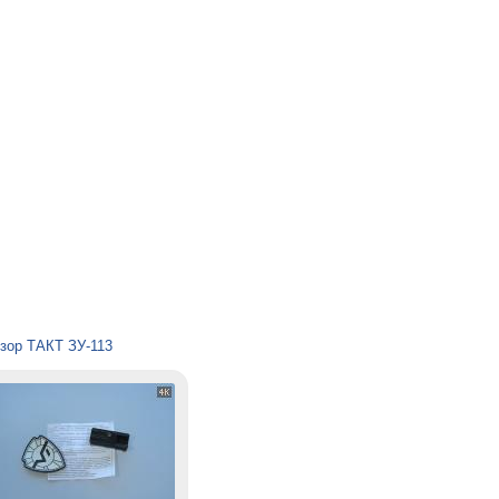
зор ТАКТ ЗУ-113