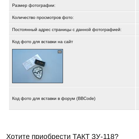
Размер фотографии:
Количество просмотров фото:
Постоянный адрес страницы с данной фотографией:
Код фото для вставки на сайт
Код фото для вставки в форум (BBCode)
Хотите приобрести ТАКТ ЗУ-118?