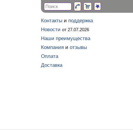
Контакты
и
поддержка
Новости
от 27.07.2026
Наши преимущества
Компания
и
отзывы
Оплата
Доставка