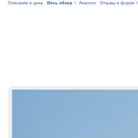
Описание и цена
Весь обзор
3
Аналоги
Отзывы и форум
0