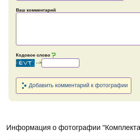
Ваш комментарий
Кодовое слово
-->
Добавить комментарий к фотографии
Информация о фотографии "
Комплекта