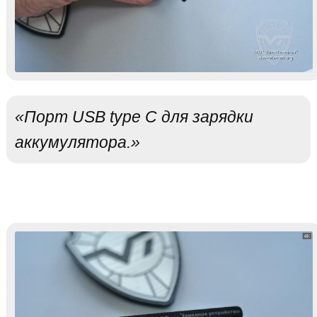
«Порт USB type C для зарядки
аккумулятора.»