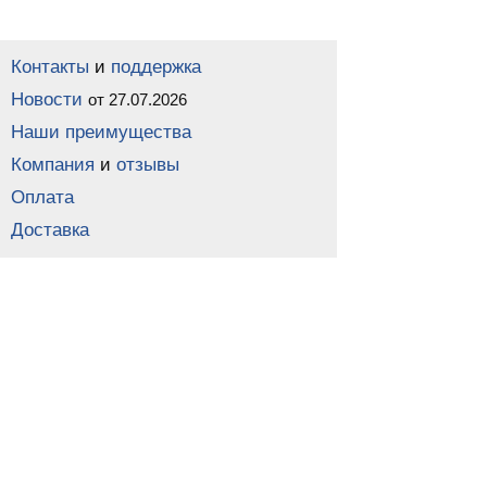
Контакты
и
поддержка
Новости
от 27.07.2026
Наши преимущества
Компания
и
отзывы
Оплата
Доставка