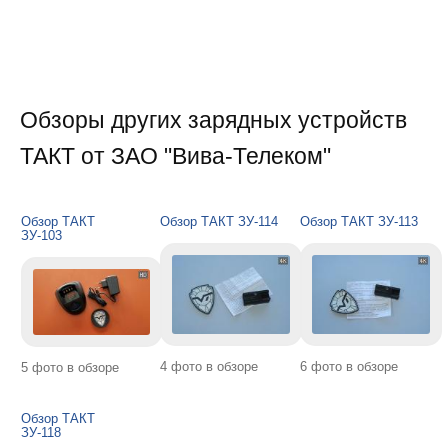
Обзоры других зарядных устройств
ТАКТ от ЗАО "Вива-Телеком"
Обзор ТАКТ
Обзор ТАКТ ЗУ-114
Обзор ТАКТ ЗУ-113
ЗУ-103
4 фото в обзоре
6 фото в обзоре
5 фото в обзоре
Обзор ТАКТ
ЗУ-118