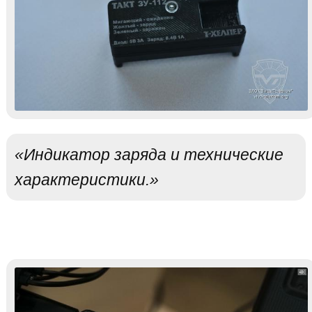
«Индикатор заряда и технические
характеристики.»