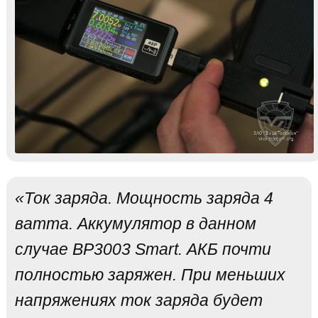
«Ток заряда. Мощность заряда 4
ватта. Аккумулятор в данном
случае BP3003 Smart. АКБ почти
полностью заряжен. При меньших
напряжениях ток заряда будет