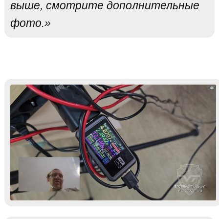
выше, смотрите дополнительные
фото.»