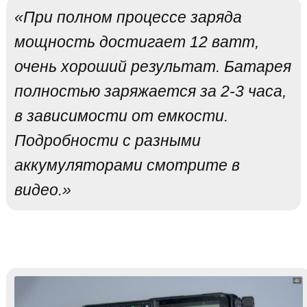
«При полном процессе заряда
мощность достигает 12 ватт,
очень хороший результат. Батарея
полностью заряжается за 2-3 часа,
в зависимости от емкости.
Подробности с разными
аккумуляторами смотрите в
видео.»