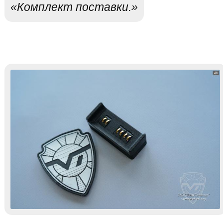
«Комплект поставки.»