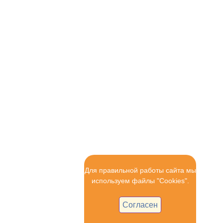
Для правильной работы сайта мы
используем файлы "Cookies".
Согласен