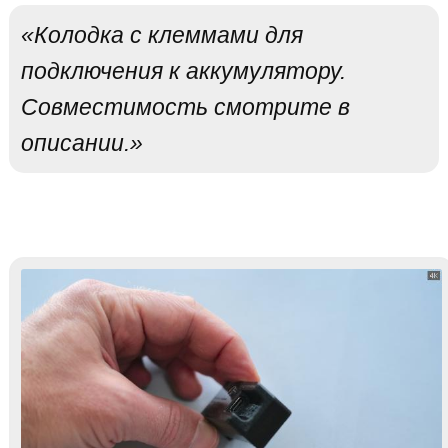
«Колодка с клеммами для
подключения к аккумулятору.
Совместимость смотрите в
описании.»