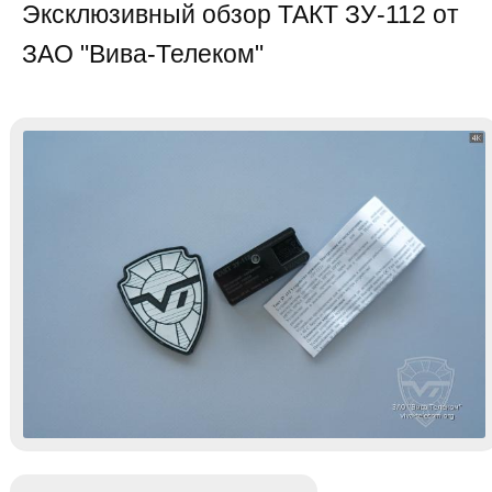
Эксклюзивный обзор ТАКТ ЗУ-112 от
ЗАО "Вива-Телеком"