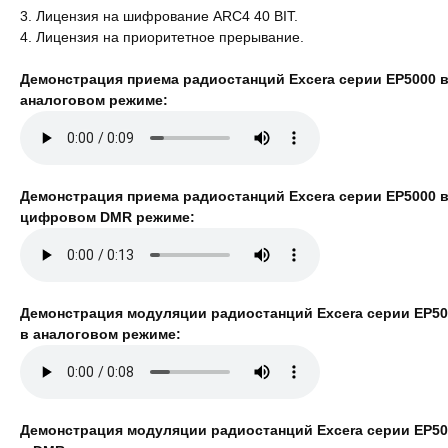
3. Лицензия на шифрование ARC4 40 BIT.
4. Лицензия на приоритетное прерывание.
Демонстрация приема радиостанций Excera серии EP5000 
аналоговом режиме:
Демонстрация приема радиостанций Excera серии EP5000 
цифровом DMR режиме:
Демонстрация модуляции радиостанций Excera серии EP50
в аналоговом режиме:
Демонстрация модуляции радиостанций Excera серии EP50