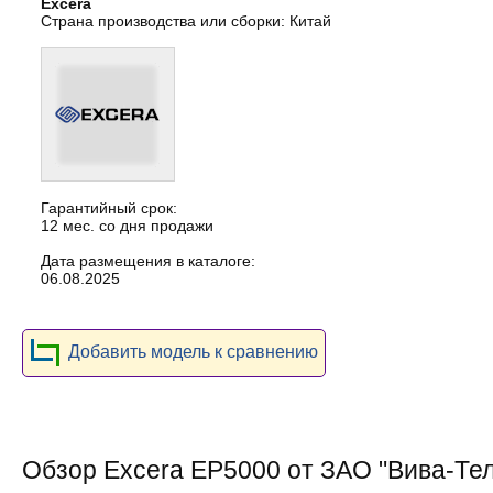
Excera
Страна производства или сборки: Китай
Гарантийный срок:
12 мес. со дня продажи
Дата размещения в каталоге:
06.08.2025
Добавить модель к сравнению
Обзор Excera EP5000 от ЗАО "Вива-Те