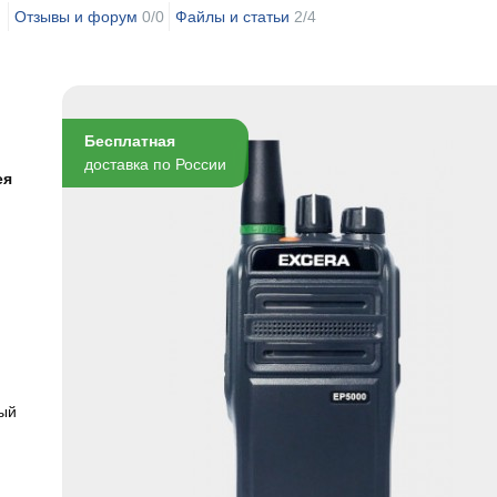
Отзывы и форум
0/0
Файлы и статьи
2/4
Бесплатная
доставка по России
ея
вый