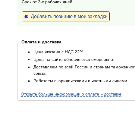
Срок от 2-х рабочих дней.
Добавить позицию в мои закладки
Оплата и доставка
Цена указана с НДС 22%.
Цены на сайте обновляются ежедневно.
Доставляем по всей России и странам таможенног
союза.
Работаем с юридическими и частными лицами.
Открыть больше информации о оплате и доставке