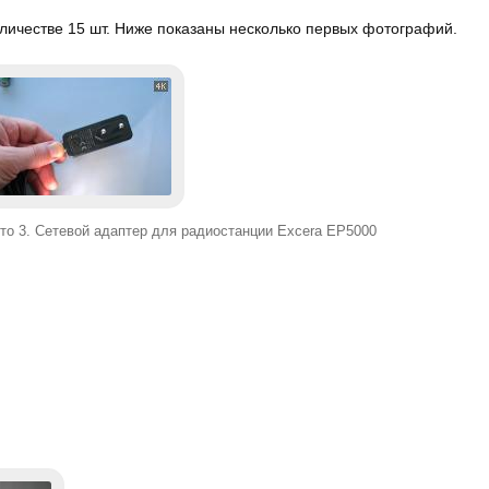
личестве 15 шт. Ниже показаны несколько первых фотографий.
то 3. Сетевой адаптер для радиостанции Excera EP5000