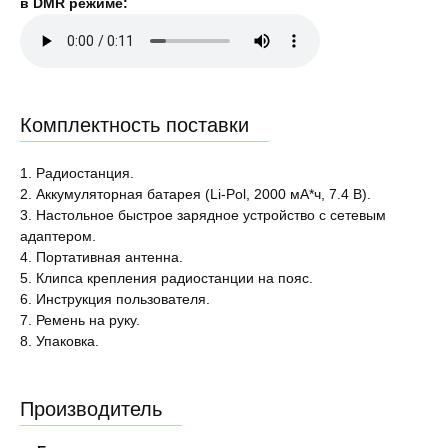
в DMR режиме:
Комплектность поставки
1. Радиостанция.
2. Аккумуляторная батарея (Li-Pol, 2000 мА*ч, 7.4 В).
3. Настольное быстрое зарядное устройство с сетевым
адаптером.
4. Портативная антенна.
5. Клипса крепления радиостанции на пояс.
6. Инструкция пользователя.
7. Ремень на руку.
8. Упаковка.
Производитель