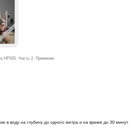
ra HP505. Часть 2. Приемник
в воду на глубину до одного метра и на время до 30 минут.