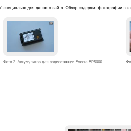
 специально для данного сайта. Обзор содержит фотографии в ко
Фото 2. Аккумулятор для радиостанции Excera EP5000
Фо