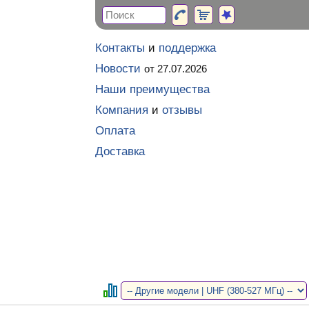
Контакты
и
поддержка
Новости
от 27.07.2026
Наши преимущества
Компания
и
отзывы
Оплата
Доставка