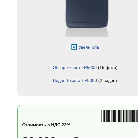
Увеличить
Обзор Excera EP5000
(15 фото)
Видео Excera EP5000
(2 видео)
Стоимость с НДС 22%: