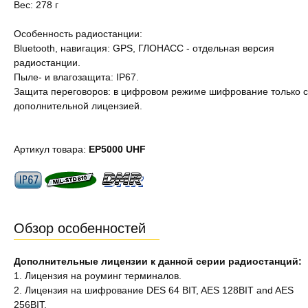
Вес: 278 г
Особенность радиостанции:
Bluetooth, навигация: GPS, ГЛОНАСС - отдельная версия
радиостанции.
Пыле- и влагозащита: IP67.
Защита переговоров: в цифровом режиме шифрование только с
дополнительной лицензией.
Артикул товара:
EP5000 UHF
Обзор особенностей
Дополнительные лицензии к данной серии радиостанций:
1. Лицензия на роуминг терминалов.
2. Лицензия на шифрование DES 64 BIT, AES 128BIT and AES
256BIT.