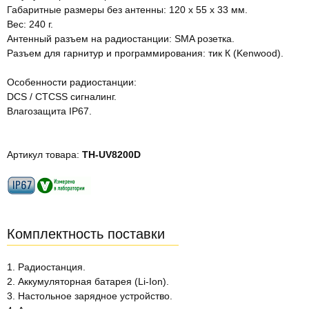
Габаритные размеры без антенны: 120 х 55 х 33 мм.
Вес: 240 г.
Антенный разъем на радиостанции: SMA розетка.
Разъем для гарнитур и программирования: тик К (Kenwood).
Особенности радиостанции:
DCS / CTCSS сигналинг.
Влагозащита IP67.
Артикул товара:
TH-UV8200D
Комплектность поставки
1. Радиостанция.
2. Аккумуляторная батарея (Li-Ion).
3. Настольное зарядное устройство.