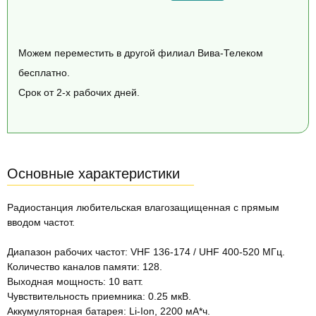
Можем переместить в другой филиал Вива-Телеком
бесплатно.
Срок от 2-х рабочих дней.
Основные характеристики
Радиостанция любительская влагозащищенная с прямым
вводом частот.
Диапазон рабочих частот: VHF 136-174 / UHF 400-520 МГц.
Количество каналов памяти: 128.
Выходная мощность: 10 ватт.
Чувствительность приемника: 0.25 мкВ.
Аккумуляторная батарея: Li-Ion, 2200 мА*ч.