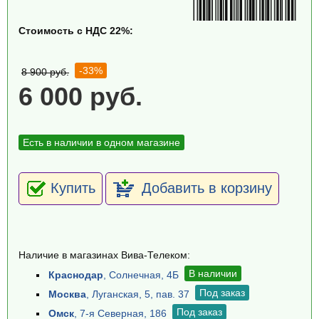
Стоимость с НДС 22%:
-33%
8 900 руб.
6 000 руб.
Есть в наличии в одном магазине
Купить
Добавить в корзину
Наличие в магазинах Вива-Телеком:
В наличии
Краснодар
, Солнечная, 4Б
Под заказ
Москва
, Луганская, 5, пав. 37
Под заказ
Омск
, 7-я Северная, 186