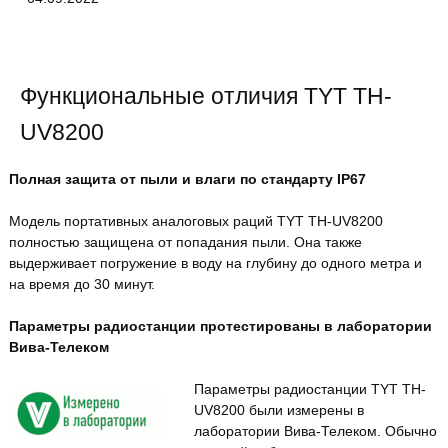
Функциональные отличия TYT TH-
UV8200
Полная защита от пыли и влаги по стандарту IP67
Модель портативных аналоговых раций TYT TH-UV8200
полностью защищена от попадания пыли. Она также
выдерживает погружение в воду на глубину до одного метра и
на время до 30 минут.
Параметры радиостанции протестированы в лаборатории
Вива-Телеком
Параметры радиостанции TYT TH-
UV8200 были измерены в
лаборатории Вива-Телеком. Обычно