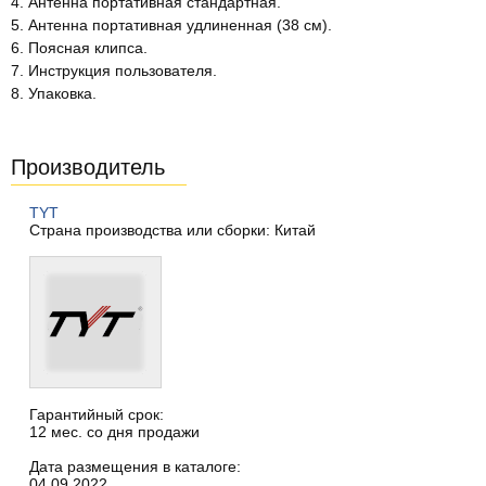
4. Антенна портативная стандартная.
5. Антенна портативная удлиненная (38 см).
6. Поясная клипса.
7. Инструкция пользователя.
8. Упаковка.
Производитель
TYT
Страна производства или сборки: Китай
Гарантийный срок:
12 мес. со дня продажи
Дата размещения в каталоге:
04.09.2022