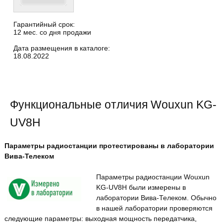
Гарантийный срок:
12 мес. со дня продажи
Дата размещения в каталоге:
18.08.2022
Функциональные отличия Wouxun KG-
UV8H
Параметры радиостанции протестированы в лаборатории
Вива-Телеком
Параметры радиостанции Wouxun
KG-UV8H были измерены в
лаборатории Вива-Телеком. Обычно
в нашей лаборатории проверяются
следующие параметры: выходная мощность передатчика,