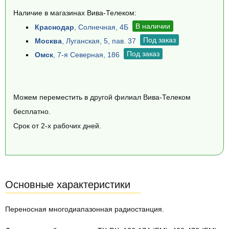
Наличие в магазинах Вива-Телеком:
В наличии
Краснодар
, Солнечная, 4Б
Под заказ
Москва
, Луганская, 5, пав. 37
Под заказ
Омск
, 7-я Северная, 186
Можем переместить в другой филиал Вива-Телеком
бесплатно.
Срок от 2-х рабочих дней.
Основные характеристики
Переносная многодиапазонная радиостанция.