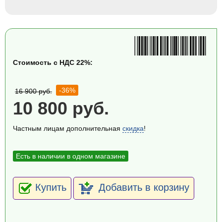
Стоимость с НДС 22%:
-36%
16 900 руб.
10 800 руб.
Частным лицам дополнительная
скидка
!
Есть в наличии в одном магазине
Купить
Добавить в корзину