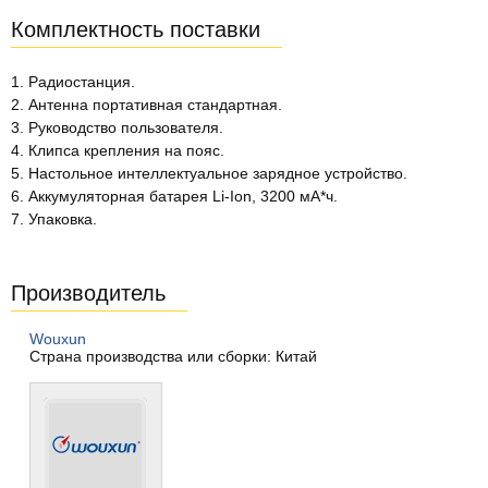
Комплектность поставки
1. Радиостанция.
2. Антенна портативная стандартная.
3. Руководство пользователя.
4. Клипса крепления на пояс.
5. Настольное интеллектуальное зарядное устройство.
6. Аккумуляторная батарея Li-Ion, 3200 мА*ч.
7. Упаковка.
Производитель
Wouxun
Страна производства или сборки: Китай