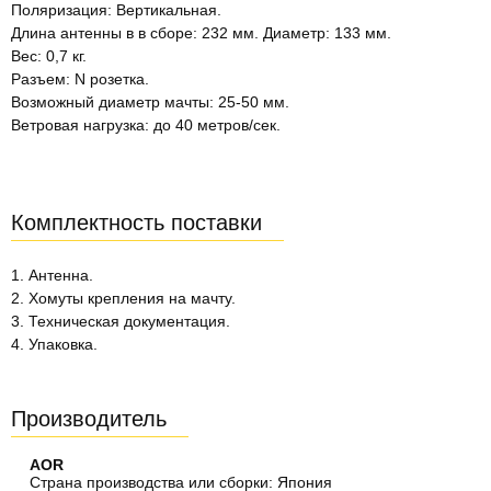
Поляризация: Вертикальная.
Длина антенны в в сборе: 232 мм. Диаметр: 133 мм.
Вес: 0,7 кг.
Разъем: N розетка.
Возможный диаметр мачты: 25-50 мм.
Ветровая нагрузка: до 40 метров/сек.
Комплектность поставки
1. Антенна.
2. Хомуты крепления на мачту.
3. Техническая документация.
4. Упаковка.
Производитель
AOR
Страна производства или сборки: Япония