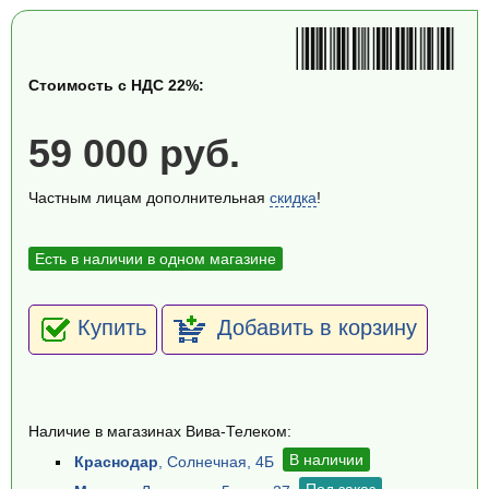
Стоимость с НДС 22%:
59 000 руб.
Частным лицам дополнительная
скидка
!
Есть в наличии в одном магазине
Купить
Добавить в корзину
Наличие в магазинах Вива-Телеком:
В наличии
Краснодар
, Солнечная, 4Б