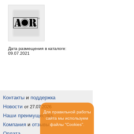
Дата размещения в каталоге:
09.07.2021
Контакты
и
поддержка
Новости
от 27.07.2026
Для правильной работы
Наши преимущества
сайта мы используем
Компания
и
отзывы
файлы "Cookies".
Оплата