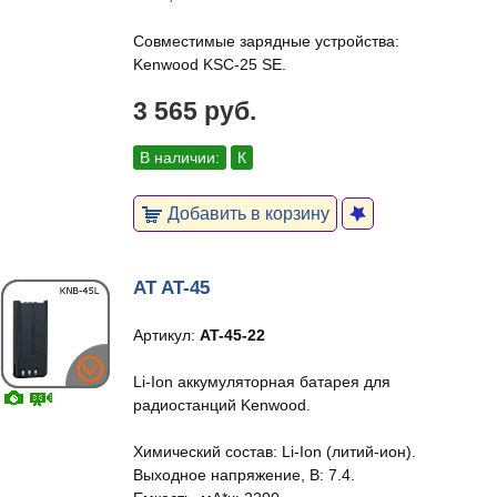
Совместимые зарядные устройства:
Kenwood KSC-25 SE.
3 565 руб.
В наличии:
К
Добавить в корзину
AT AT-45
Артикул:
AT-45-22
Li-Ion аккумуляторная батарея для
радиостанций Kenwood.
Химический состав: Li-Ion (литий-ион).
Выходное напряжение, В: 7.4.