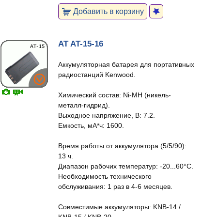
Добавить в корзину
AT AT-15-16
Аккумуляторная батарея для портативных
радиостанций Kenwood.
Химический состав: Ni-MH (никель-
металл-гидрид).
Выходное напряжение, В: 7.2.
Емкость, мА*ч: 1600.
Время работы от аккумулятора (5/5/90):
13 ч.
Диапазон рабочих температур: -20...60°С.
Необходимость технического
обслуживания: 1 раз в 4-6 месяцев.
Совместимые аккумуляторы: KNB-14 /