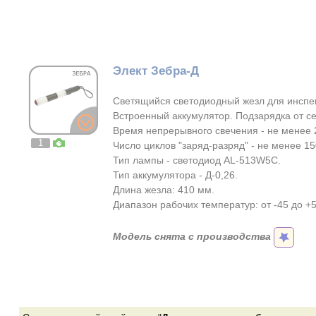
Элект Зебра-Д
Светящийся светодиодный жезл для инспе
Встроенный аккумулятор. Подзарядка от се
Время непрерывного свечения - не менее 
1
Число циклов "заряд-разряд" - не менее 15
Тип лампы - светодиод AL-513W5C.
Тип аккумулятора - Д-0,26.
Длина жезла: 410 мм.
Диапазон рабочих температур: от -45 до +5
Модель снята с производства