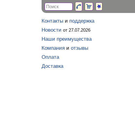
Контакты
и
поддержка
Новости
от 27.07.2026
Наши преимущества
Компания
и
отзывы
Оплата
Доставка