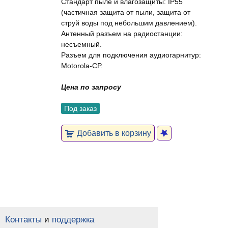
Стандарт пыле и влагозащиты: IP55
(частичная защита от пыли, защита от
струй воды под небольшим давлением).
Антенный разъем на радиостанции:
несъемный.
Разъем для подключения аудиогарнитур:
Motorola-CP.
Цена по запросу
Под заказ
Добавить в корзину
Контакты
и
поддержка