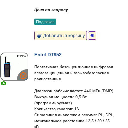
Цена по запросу
Под заказ
Добавить в корзину
Entel DT952
Портативная безлицензионная цифровая
влагозащищенная и взрывобезопасная
радиостанция.
Диапазон рабочих частот: 446 МГц (DMR).
Выходная мощность: 0,5 Вт
(программируемая).
Количество каналов: 16.
Сигналинг в аналоговом режиме: PL, DPL,
межканальное расстояние 12,5 / 20 / 25
кГц.