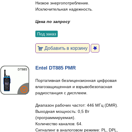
Низкое энергопотребление.
Исключительная надежность.
Цена по запросу
Под заказ
Добавить в корзину
Entel DT885 PMR
Портативная безлицензионная цифровая
влагозащищенная и взрывобезопасная
радиостанция с дисплеем.
Диапазон рабочих частот: 446 МГц (DMR).
Выходная мощность: 0,5 Вт
(программируемая).
Количество каналов: 64.
Сигналинг в аналоговом режиме: PL, DPL,