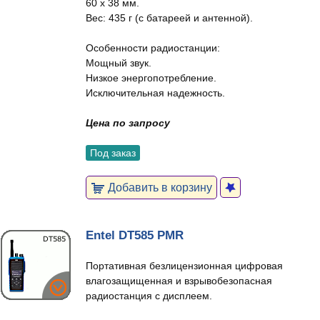
60 x 38 мм.
Вес: 435 г (с батареей и антенной).
Особенности радиостанции:
Мощный звук.
Низкое энергопотребление.
Исключительная надежность.
Цена по запросу
Под заказ
Добавить в корзину
Entel DT585 PMR
Портативная безлицензионная цифровая
влагозащищенная и взрывобезопасная
радиостанция с дисплеем.