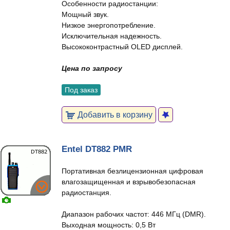
Особенности радиостанции:
Мощный звук.
Низкое энергопотребление.
Исключительная надежность.
Высококонтрастный OLED дисплей.
Цена по запросу
Под заказ
Добавить в корзину
Entel DT882 PMR
Портативная безлицензионная цифровая
влагозащищенная и взрывобезопасная
радиостанция.
Диапазон рабочих частот: 446 МГц (DMR).
Выходная мощность: 0,5 Вт