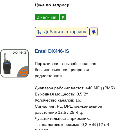
Цена по запросу
В наличии:
К
Добавить в корзину
Entel DX446-IS
Портативная взрывобезопасная
безлицензионная цифровая
радиостанция.
Диапазон рабочих частот: 446 МГц (PMR).
Выходная мощность: 0,5 Вт.
Количество каналов: 16.
Сигналинг: PL, DPL, межканальное
расстояние 12,5 / 25 кГц.
Чувствительность приемника:
- в аналоговом режиме: 0,2 мкВ (12 dB