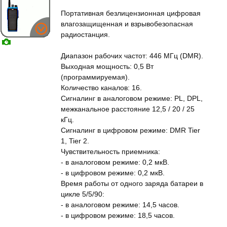
Портативная безлицензионная цифровая
влагозащищенная и взрывобезопасная
радиостанция.
Диапазон рабочих частот: 446 МГц (DMR).
Выходная мощность: 0,5 Вт
(программируемая).
Количество каналов: 16.
Сигналинг в аналоговом режиме: PL, DPL,
межканальное расстояние 12,5 / 20 / 25
кГц.
Сигналинг в цифровом режиме: DMR Tier
1, Tier 2.
Чувствительность приемника:
- в аналоговом режиме: 0,2 мкВ.
- в цифровом режиме: 0,2 мкВ.
Время работы от одного заряда батареи в
цикле 5/5/90:
- в аналоговом режиме: 14,5 часов.
- в цифровом режиме: 18,5 часов.