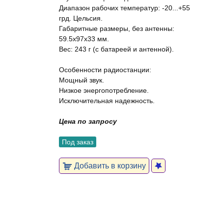
Диапазон рабочих температур: -20...+55
грд. Цельсия.
Габаритные размеры, без антенны:
59.5х97х33 мм.
Вес: 243 г (с батареей и антенной).
Особенности радиостанции:
Мощный звук.
Низкое энергопотребление.
Исключительная надежность.
Цена по запросу
Под заказ
Добавить в корзину