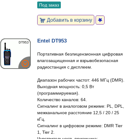
Под заказ
Добавить в корзину
Entel DT953
Портативная безлицензионная цифровая
влагозащищенная и взрывобезопасная
радиостанция с дисплеем.
Диапазон рабочих частот: 446 МГц (DMR).
Выходная мощность: 0,5 Вт
(программируемая).
Количество каналов: 64.
Сигналинг в аналоговом режиме: PL, DPL,
межканальное расстояние 12,5 / 20 / 25
кГц.
Сигналинг в цифровом режиме: DMR Tier
1, Tier 2.
Чувствительность приемника: