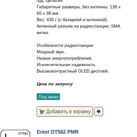
грд. Цельсия.
Габаритные размеры, без антенны: 138 x
60 x 38 мм.
Вес: 435 г (с батареей и антенной).
Антенный разъем на радиостанции: SMA
вилка.
Особенности радиостанции:
Мощный звук.
Низкое энергопотребление.
Исключительная надежность.
Высококонтрастный OLED дисплей.
Цена по запросу
Под заказ
Добавить в корзину
Entel DT582 PMR