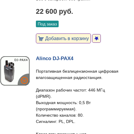
22 600 руб.
Под заказ
Добавить в корзину
Alinco DJ-PAX4
Портативная безлицензионная цифровая
влагозащищенная радиостанция.
Диапазон рабочих частот: 446 МГц
(dPMR).
Выходная мощность: 0,5 Вт
(программируемая).
Количество каналов: 80.
Сигналинг: PL, DPL.