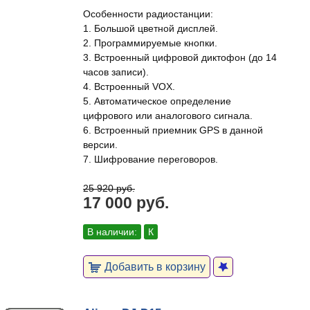
Особенности радиостанции:
1. Большой цветной дисплей.
2. Программируемые кнопки.
3. Встроенный цифровой диктофон (до 14
часов записи).
4. Встроенный VOX.
5. Автоматическое определение
цифрового или аналогового сигнала.
6. Встроенный приемник GPS в данной
версии.
7. Шифрование переговоров.
25 920 руб.
17 000 руб.
В наличии:
К
Добавить в корзину