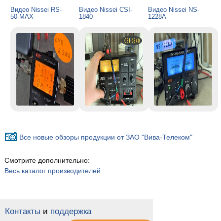
Видео Nissei RS-
Видео Nissei CSI-
Видео Nissei NS-
50-MAX
1840
1228A
Все новые обзоры продукции от ЗАО "Вива-Телеком"
Смотрите дополнительно:
Весь каталог производителей
Контакты
и
поддержка