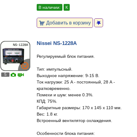
В наличии:
К
Добавить в корзину
Nissei NS-1228A
Регулируемый блок питания.
Тип: импульсный.
5
Выходное напряжение: 9-15 В.
Ток нагрузки: 25 A - постоянный, 28 А -
кратковременно.
Помехи и шум: менее 0.3%.
КПД: 75%.
Габаритные размеры: 170 x 145 x 110 мм.
Вес: 1.8 кг.
Встроенный вентилятор охлаждения.
Особенности блока питания: