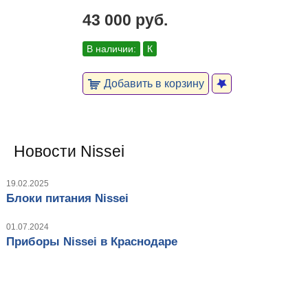
43 000 руб.
В наличии:
К
Добавить в корзину
Новости Nissei
19.02.2025
Блоки питания Nissei
01.07.2024
Приборы Nissei в Краснодаре