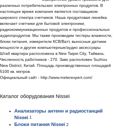
различных потребительских электронных продуктов. В
настоящее время компания является поставщиком
широкого спектра счетчиков. Наша продуктовая линейка
включает счетчики для бытовой электроники,
радиокоммуникационных продуктов и профессиональных
аудиопродуктов. Мы также производим тестеры влажности,
блоки питания, измерители КСВ/Ватт, выносные датчики
мощности и другие компьютерные/аудио аксессуары.
Штаб квартира расположена в New Taipei City, Тайвань.
Численность работников - 270. Заво расположен Suzhou
New District, Китай. Площадь производственных площадей
5100 кв. метров.
Официальный сайт - http://www.meterexpert.com/
Каталог оборудования Nissei
Анализаторы антенн и радиостанций
Nissei
1
Блоки питания Nissei
2