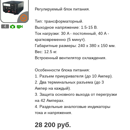
Регулируемый блок питания.
Тип: трансформаторный.
4
Выходное напряжение: 1.5-15 В.
Ток нагрузки: 30 A - постоянный, 40 А -
кратковременно (5 минут).
Габаритные размеры: 240 x 380 x 150 мм.
Вес: 12.5 кг.
Встроенный вентилятор охлаждения.
Особенности блока питания:
1. Разъем прикуривателя (до 10 Ампер).
2. Два терминальных разъема (до 3
Ампер на каждый).
3. Защита основного выхода от перегрузки
на 42 Амперах.
4. Раздельные аналоговые индикаторы
тока и напряжения.
28 200 руб.