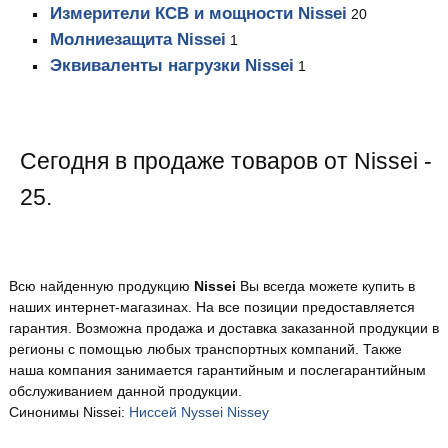
Измерители КСВ и мощности Nissei
20
Молниезащита Nissei
1
Эквиваленты нагрузки Nissei
1
Сегодня в продаже товаров от Nissei -
25.
Всю найденную продукцию
Nissei
Вы всегда можете купить в
наших интернет-магазинах. На все позиции предоставляется
гарантия. Возможна продажа и доставка заказанной продукции в
регионы с помощью любых транспортных компаний. Также
наша компания занимается гарантийным и послегарантийным
обслуживанием данной продукции.
Синонимы Nissei:
Ниссей
Nyssei
Nissey