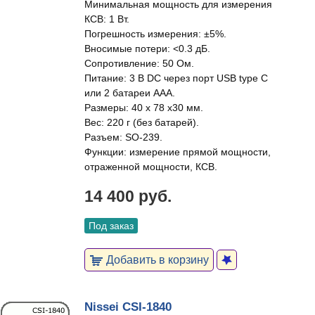
Минимальная мощность для измерения
КСВ: 1 Вт.
Погрешность измерения: ±5%.
Вносимые потери: <0.3 дБ.
Сопротивление: 50 Ом.
Питание: 3 В DC через порт USB type C
или 2 батареи ААА.
Размеры: 40 x 78 x30 мм.
Вес: 220 г (без батарей).
Разъем: SO-239.
Функции: измерение прямой мощности,
отраженной мощности, КСВ.
14 400 руб.
Под заказ
Добавить в корзину
Nissei CSI-1840