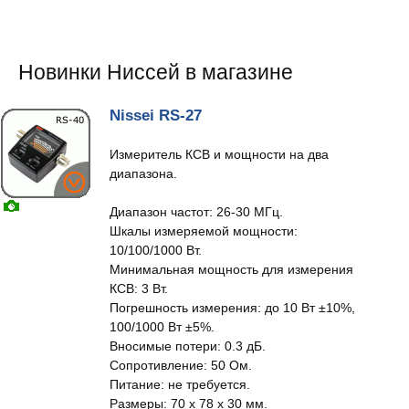
Новинки Ниссей в магазине
Nissei RS-27
Измеритель КСВ и мощности на два
диапазона.
Диапазон частот: 26-30 МГц.
Шкалы измеряемой мощности:
10/100/1000 Вт.
Минимальная мощность для измерения
КСВ: 3 Вт.
Погрешность измерения: до 10 Вт ±10%,
100/1000 Вт ±5%.
Вносимые потери: 0.3 дБ.
Сопротивление: 50 Ом.
Питание: не требуется.
Размеры: 70 x 78 x 30 мм.