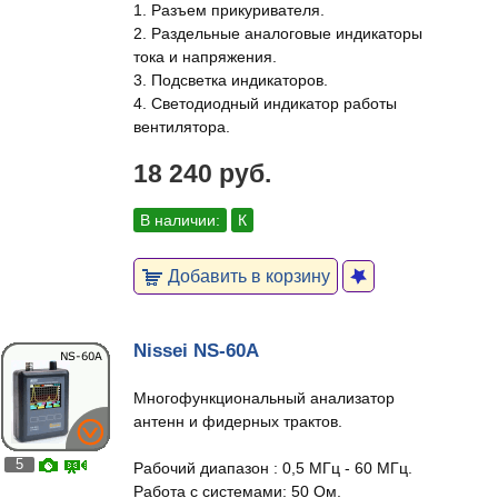
1. Разъем прикуривателя.
2. Раздельные аналоговые индикаторы
тока и напряжения.
3. Подсветка индикаторов.
4. Светодиодный индикатор работы
вентилятора.
18 240 руб.
В наличии:
К
Добавить в корзину
Nissei NS-60A
Многофункциональный анализатор
антенн и фидерных трактов.
5
Рабочий диапазон : 0,5 МГц - 60 МГц.
Работа с системами: 50 Ом.