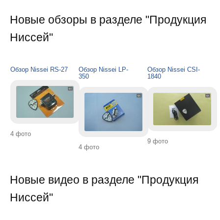
Новые обзоры в разделе "Продукция
Ниссей"
Обзор Nissei RS-27
Обзор Nissei LP-
Обзор Nissei CSI-
350
1840
4 фото
9 фото
4 фото
Новые видео в разделе "Продукция
Ниссей"