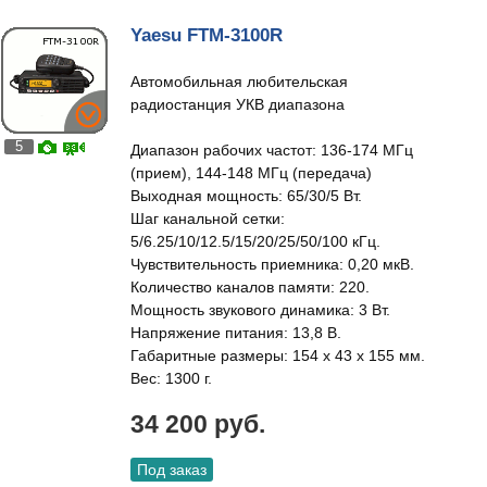
Yaesu FTM-3100R
Автомобильная любительская
радиостанция УКВ диапазона
5
Диапазон рабочих частот: 136-174 МГц
(прием), 144-148 МГц (передача)
Выходная мощность: 65/30/5 Вт.
Шаг канальной сетки:
5/6.25/10/12.5/15/20/25/50/100 кГц.
Чувствительность приемника: 0,20 мкВ.
Количество каналов памяти: 220.
Мощность звукового динамика: 3 Вт.
Напряжение питания: 13,8 В.
Габаритные размеры: 154 x 43 x 155 мм.
Вес: 1300 г.
34 200 руб.
Под заказ