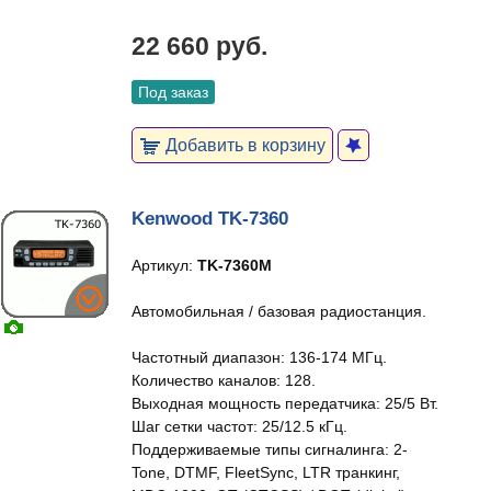
22 660 руб.
Под заказ
Добавить в корзину
Kenwood TK-7360
Артикул:
TK-7360M
Автомобильная / базовая радиостанция.
Частотный диапазон: 136-174 МГц.
Количество каналов: 128.
Выходная мощность передатчика: 25/5 Вт.
Шаг сетки частот: 25/12.5 кГц.
Поддерживаемые типы сигналинга: 2-
Tone, DTMF, FleetSync, LTR транкинг,