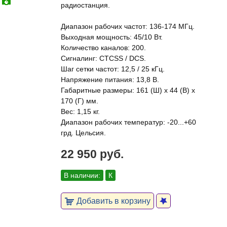
радиостанция.
Диапазон рабочих частот: 136-174 МГц.
Выходная мощность: 45/10 Вт.
Количество каналов: 200.
Сигналинг: CTCSS / DCS.
Шаг сетки частот: 12,5 / 25 кГц.
Напряжение питания: 13,8 В.
Габаритные размеры: 161 (Ш) х 44 (В) х
170 (Г) мм.
Вес: 1,15 кг.
Диапазон рабочих температур: -20...+60
грд. Цельсия.
22 950 руб.
В наличии:
К
Добавить в корзину