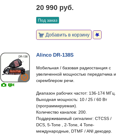
20 990 руб.
Под заказ
Добавить в корзину
Alinco DR-138S
Мобильная / базовая радиостанция с
увеличенной мощностью передатчика и
скремблером речи.
Диапазон рабочих частот: 136-174 МГц.
Выходная мощность: 10 / 25 / 60 Вт
(программируемая).
Количество каналов: 200.
Поддерживаемый сигналинг: CTCSS /
DCS, 5-Tone , 2-Tone, 4 Tone-
международные, DTMF / ANI декодер.