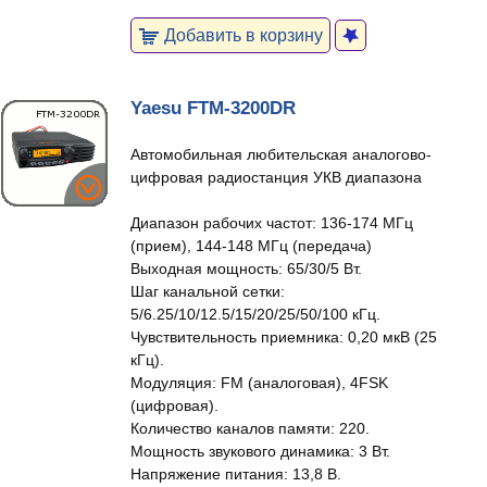
Добавить в корзину
Yaesu FTM-3200DR
Автомобильная любительская аналогово-
цифровая радиостанция УКВ диапазона
Диапазон рабочих частот: 136-174 МГц
(прием), 144-148 МГц (передача)
Выходная мощность: 65/30/5 Вт.
Шаг канальной сетки:
5/6.25/10/12.5/15/20/25/50/100 кГц.
Чувствительность приемника: 0,20 мкВ (25
кГц).
Модуляция: FM (аналоговая), 4FSK
(цифровая).
Количество каналов памяти: 220.
Мощность звукового динамика: 3 Вт.
Напряжение питания: 13,8 В.