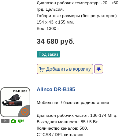
Диапазон рабочих температур: -20...+60
грд. Цельсия.
Габаритные размеры (без регуляторов):
154 x 43 x 155 мм.
Вес: 1300 г.
34 680 руб.
Под заказ
Добавить в корзину
Alinco DR-B185
Мобильная / базовая радиостанция.
Диапазон рабочих частот: 136-174 МГц.
5
Выходная мощность: 85 / 5 Вт.
Количество каналов: 500.
CTCSS / DPL сигналинг.