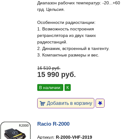
Диапазон рабочих температур: -20...+60
грд. Цельсия.
Особенности радиостанции:
1. Возможность построения
ретранслятора из двух таких
радиостанций.
2. Динамик, встроенный в тангенту.
3. Компактные размеры и вес.
16 510 руб.
15 990 руб.
В наличии:
К
Добавить в корзину
Racio R-2000
Артикул:
R-2000-VHF-2019