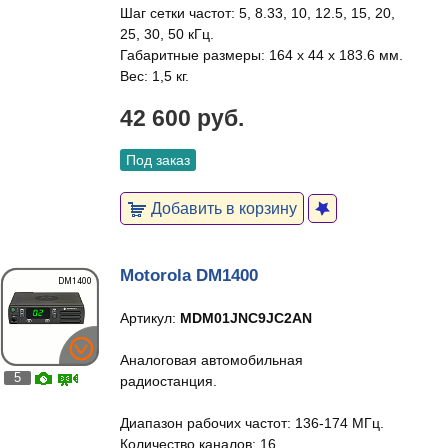
Шаг сетки частот: 5, 8.33, 10, 12.5, 15, 20,
25, 30, 50 кГц.
Габаритные размеры: 164 x 44 x 183.6 мм.
Вес: 1,5 кг.
42 600 руб.
Под заказ
Добавить в корзину
Motorola DM1400
Артикул:
MDM01JNC9JC2AN
Аналоговая автомобильная
5
радиостанция.
Диапазон рабочих частот: 136-174 МГц.
Количество каналов: 16.