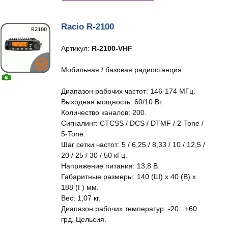
Racio R-2100
Артикул:
R-2100-VHF
Мобильная / базовая радиостанция.
Диапазон рабочих частот: 146-174 МГц.
Выходная мощность: 60/10 Вт.
Количество каналов: 200.
Сигналинг: CTCSS / DCS / DTMF / 2-Tone /
5-Tone.
Шаг сетки частот: 5 / 6,25 / 8,33 / 10 / 12,5 /
20 / 25 / 30 / 50 кГц.
Напряжение питания: 13,8 В.
Габаритные размеры: 140 (Ш) х 40 (В) х
188 (Г) мм.
Вес: 1,07 кг.
Диапазон рабочих температур: -20...+60
грд. Цельсия.