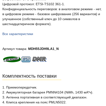
Цифровой протокол: ETSI-TS102 361-1.
Конфиденциальность переговоров: в аналоговом режиме - нет,
в цифровом режиме - базовое шифрование (256 вариантов) и
улучшенное (собственный ключ до 10 символов в
шестнадцатиричном формате).
Все характеристики
Артикул товара:
MDH55JDH9LA1_N
Комплектность поставки
1. Приемопередатчик.
2. Аккумуляторная батарея PMNN4104 (NiMh, 1430 мА*ч).
3. Антенна портативная в соответствующий диапазон.
4. Клипса крепления на пояс PMLN5022.