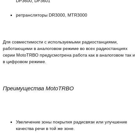
DP3600, DP3601
ретрансляторы DR3000, MTR3000
Для совместимости с используемыми радиостанциями,
работающими в аналоговом режиме во всех радиостанциях
серии MotoTRBO предусмотрена работа как в аналоговом так и
в цифровом режиме.
Преимущества MotoTRBO
Увеличение зоны покрытия радисвязи или улучшение
качества речи в той же зоне.