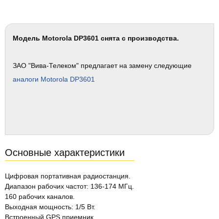
Модель Motorola DP3601 снята с производства.
ЗАО "Вива-Телеком" предлагает на замену следующие
аналоги Motorola DP3601
Основные характеристики
Цифровая портативная радиостанция.
Диапазон рабочих частот: 136-174 МГц.
160 рабочих каналов.
Выходная мощность: 1/5 Вт.
Встроенный GPS приемник.