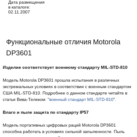
Дата размещения
в каталоге:
02.11.2007
Функциональные отличия Motorola
DP3601
Изделие соответствует военному стандарту MIL-STD-810
Модель Motorola DP3601 прошла испытания в различных
экстремальных условиях в соответствии с военным стандартом
США MIL-STD-810. Подробнее о данном стандарте читайте в
статье Вива-Телеком: "
военный стандарт MIL-STD-810
".
Влаго и пыле защита по стандарту IP57
Модель портативных цифровых раций Motorola DP3601
способна работать в условиях сильной запыленности. Пыль