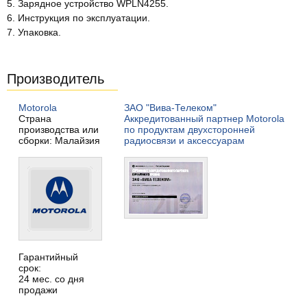
5. Зарядное устройство WPLN4255.
6. Инструкция по эксплуатации.
7. Упаковка.
Производитель
Motorola
ЗАО "Вива-Телеком"
Страна
Аккредитованный партнер Motorola
производства или
по продуктам двухсторонней
сборки: Малайзия
радиосвязи и аксессуарам
Гарантийный
срок:
24 мес. со дня
продажи