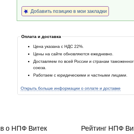
Добавить позицию в мои закладки
Оплата и доставка
Цена указана с НДС 22%.
Цены на сайте обновляются ежедневно.
Доставляем по всей России и странам таможенног
союза.
Работаем с юридическими и частными лицами.
Открыть больше информации о оплате и доставке
в о НПФ Витек
Рейтинг
НПФ Ви