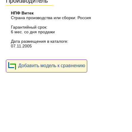
Производитель
НПФ Витек
Страна производства или сборки: Россия
Гарантийный срок:
6 мес. со дня продажи
Дата размещения в каталоге:
07.11.2005
Добавить модель к сравнению