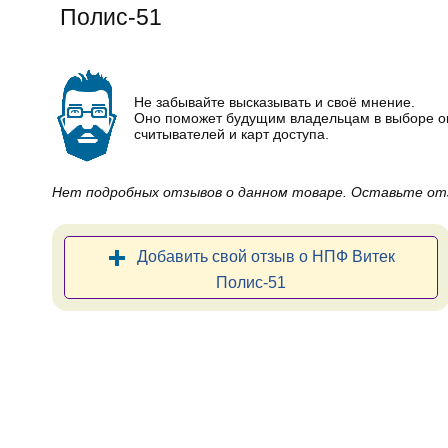
Полис-51
Не забывайте высказывать и своё мнение.
Оно поможет будущим владельцам в выборе 
считывателей и карт доступа.
Нет подробных отзывов о данном товаре. Оставьте от
Добавить свой отзыв о НПФ Витек
Полис-51