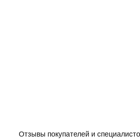
Отзывы покупателей и специалисто