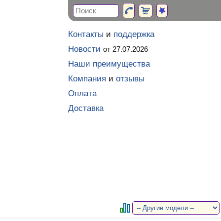
Контакты
и
поддержка
Новости
от 27.07.2026
Наши преимущества
Компания
и
отзывы
Оплата
Доставка