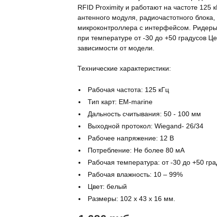
RFID Proximity и работают на частоте 125 
антенного модуля, радиочастотного блока
микроконтроллера с интерфейсом. Ридеры
при температуре от -30 до +50 градусов Ц
зависимости от модели.
Технические характеристики:
Рабочая частота: 125 кГц
Тип карт: EM-marine
Дальность считывания: 50 - 100 мм
Выходной протокол: Wiegand- 26/34
Рабочее напряжение: 12 В
Потребление: Не более 80 мА
Рабочая температура: от -30 до +50 гра
Рабочая влажность: 10 – 99%
Цвет: белый
Размеры: 102 х 43 х 16 мм.