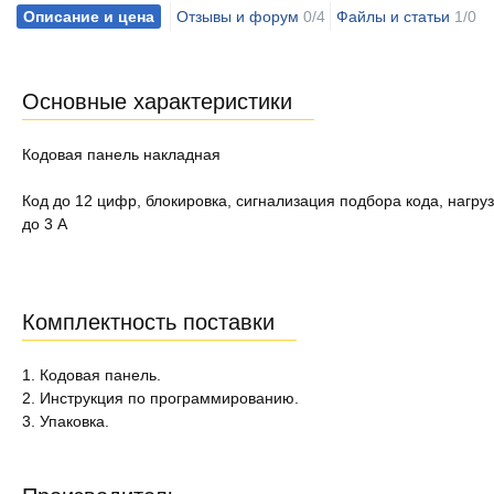
Описание и цена
Отзывы и форум
0/4
Файлы и статьи
1/0
Основные характеристики
Кодовая панель накладная
Код до 12 цифр, блокировка, сигнализация подбора кода, нагруз
до 3 А
Комплектность поставки
1. Кодовая панель.
2. Инструкция по программированию.
3. Упаковка.