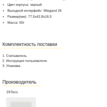
Цвет корпуса: черный
Выходной интерфейс: Wiegand 26
Размер(мм): 77,5х42,8х16,5
Масса: 50г
Комплектность поставки
1. Считыватель.
2. Инструкция пользователя.
3. Упаковка.
Производитель
ZKTeco