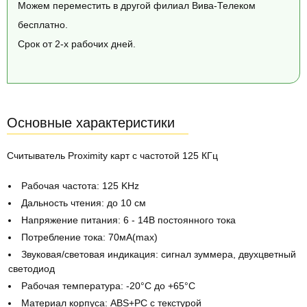
Можем переместить в другой филиал Вива-Телеком
бесплатно.
Срок от 2-х рабочих дней.
Основные характеристики
Считыватель Proximity карт с частотой 125 КГц
Рабочая частота: 125 KHz
Дальность чтения: до 10 см
Напряжение питания: 6 - 14В постоянного тока
Потребление тока: 70мA(max)
Звуковая/световая индикация: сигнал зуммера, двухцветный
светодиод
Рабочая температура: -20°С до +65°С
Материал корпуса: ABS+PC с текстурой