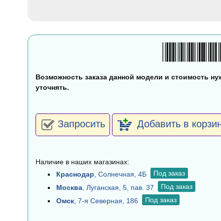
Возможность заказа данной модели и стоимость ну
уточнять.
Запросить
Добавить в корзи
Наличие в наших магазинах:
Под заказ
Краснодар
, Солнечная, 4Б
Под заказ
Москва
, Луганская, 5, пав. 37
Под заказ
Омск
, 7-я Северная, 186