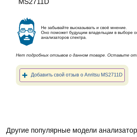
MS2711D
Не забывайте высказывать и своё мнение.
Оно поможет будущим владельцам в выборе 
анализаторов спектра.
Нет подробных отзывов о данном товаре. Оставьте от
Добавить свой отзыв о Anritsu MS2711D
Другие популярные модели анализатор