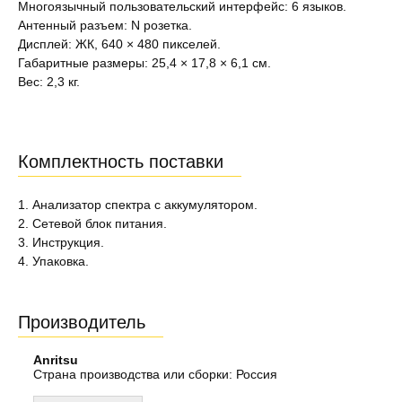
Многоязычный пользовательский интерфейс: 6 языков.
Антенный разъем: N розетка.
Дисплей: ЖК, 640 × 480 пикселей.
Габаритные размеры: 25,4 × 17,8 × 6,1 см.
Вес: 2,3 кг.
Комплектность поставки
1. Анализатор спектра с аккумулятором.
2. Сетевой блок питания.
3. Инструкция.
4. Упаковка.
Производитель
Anritsu
Страна производства или сборки: Россия