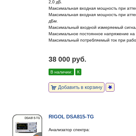
2,0 дБ.
Максимальная входная мощность при аттен
Максимальная входная мощность при атте
дБм.
Максимальный входной измеряемый сигнал
Максимальное постоянное напряжение на в
Максимальный потребляемый ток при работ
38 000 руб.
В наличии:
К
Добавить в корзину
RIGOL DSA815-TG
Анализатор спектра: