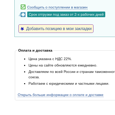
Сообщить о поступлении в магазин
Срок отгрузки под заказ от 2-х рабочих дней
Добавить позицию в мои закладки
Оплата и доставка
Цена указана с НДС 22%.
Цены на сайте обновляются ежедневно.
Доставляем по всей России и странам таможенног
союза.
Работаем с юридическими и частными лицами.
Открыть больше информации о оплате и доставке