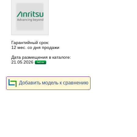
Гарантийный срок:
12 мес. со дня продажи
Дата размещения в каталоге:
21.05.2026
Добавить модель к сравнению