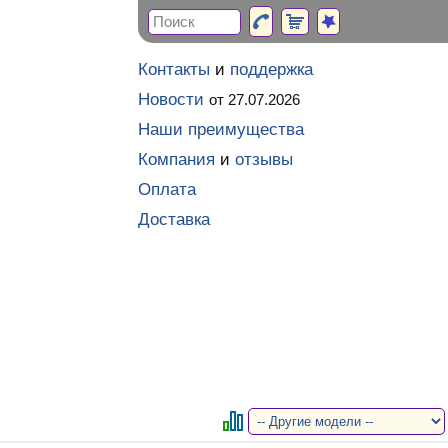
Контакты
и
поддержка
Новости
от 27.07.2026
Наши преимущества
Компания
и
отзывы
Оплата
Доставка