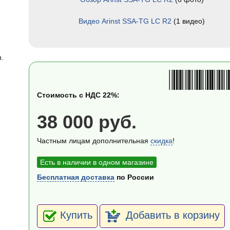
Видео Arinst SSA-TG LC R2
(1 видео)
.
Стоимость с НДС 22%:
38 000 руб.
Частным лицам дополнительная
скидка
!
Есть в наличии в одном магазине
Бесплатная доставка
по России
Купить
Добавить в корзину