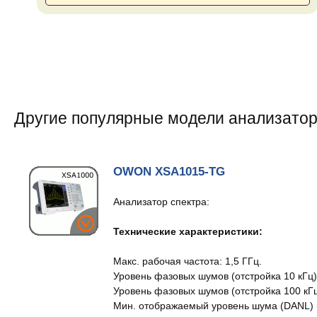
Другие популярные модели анализатор
OWON XSA1015-TG
Анализатор спектра:
Технические характеристики:
Макс. рабочая частота: 1,5 ГГц.
Уровень фазовых шумов (отстройка 10 кГц):
Уровень фазовых шумов (отстройка 100 кГц
Мин. отображаемый уровень шума (DANL) (