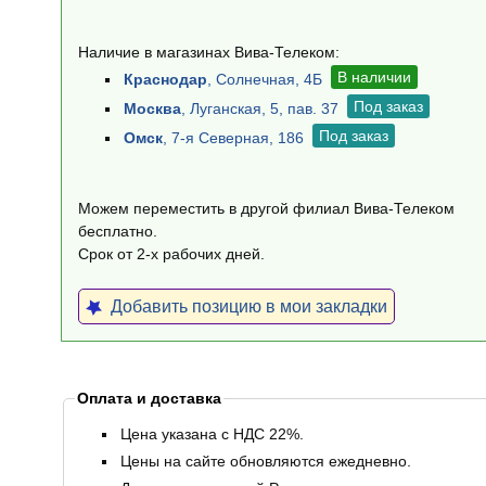
Наличие в магазинах Вива-Телеком:
В наличии
Краснодар
, Солнечная, 4Б
Под заказ
Москва
, Луганская, 5, пав. 37
Под заказ
Омск
, 7-я Северная, 186
Можем переместить в другой филиал Вива-Телеком
бесплатно.
Срок от 2-х рабочих дней.
Добавить позицию в мои закладки
Оплата и доставка
Цена указана с НДС 22%.
Цены на сайте обновляются ежедневно.