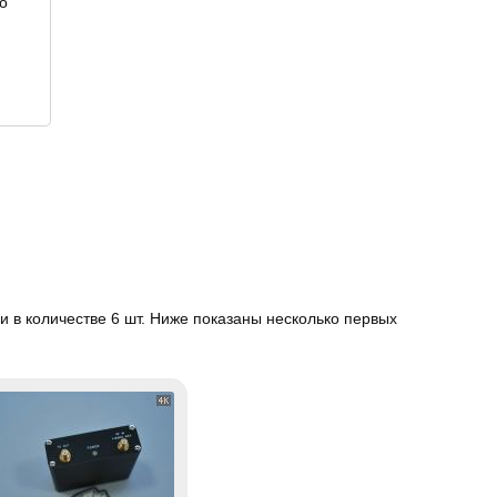
о
 в количестве 6 шт. Ниже показаны несколько первых