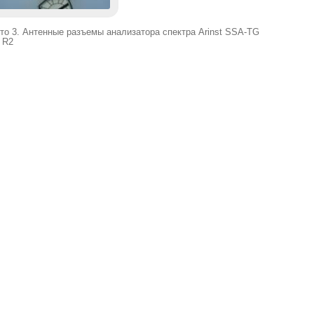
то 3. Антенные разъемы анализатора спектра Arinst SSA-TG
 R2