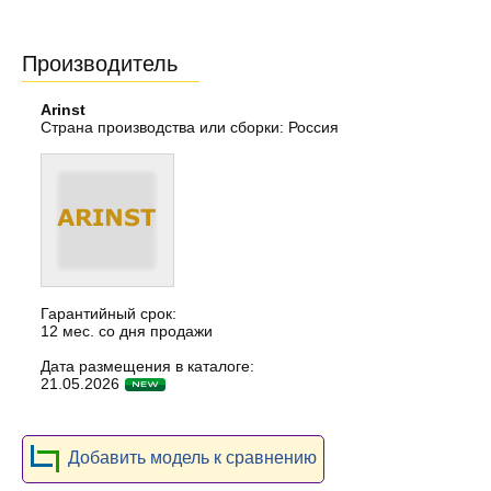
Производитель
Arinst
Страна производства или сборки: Россия
Гарантийный срок:
12 мес. со дня продажи
Дата размещения в каталоге:
21.05.2026
Добавить модель к сравнению