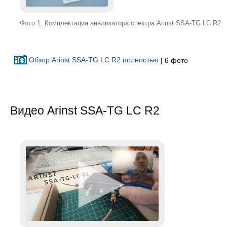
Фото 1. Комплектация анализатора спектра Arinst SSA-TG LC R2
Обзор Arinst SSA-TG LC R2 полностью
| 6 фото
Видео Arinst SSA-TG LC R2