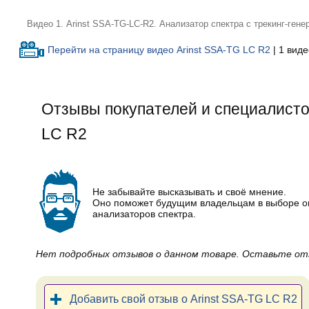
Видео 1. Arinst SSA-TG-LC-R2. Анализатор спектра с трекинг-гене
Перейти на страницу видео Arinst SSA-TG LC R2
| 1 виде
Отзывы покупателей и специалисто
LC R2
Не забывайте высказывать и своё мнение.
Оно поможет будущим владельцам в выборе 
анализаторов спектра.
Нет подробных отзывов о данном товаре. Оставьте от
Добавить свой отзыв о Arinst SSA-TG LC R2