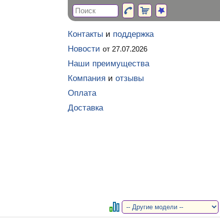
Контакты
и
поддержка
Новости
от 27.07.2026
Наши преимущества
Компания
и
отзывы
Оплата
Доставка