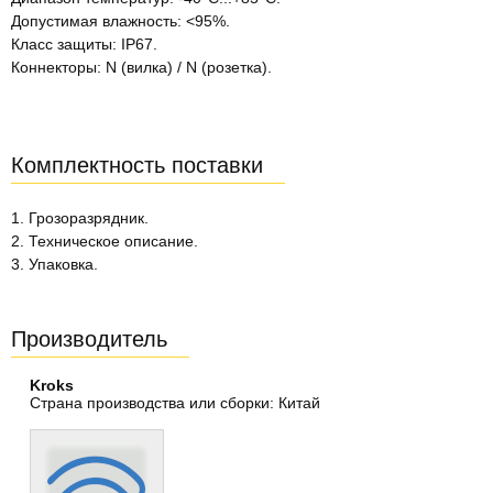
Допустимая влажность: <95%.
Класс защиты: IP67.
Коннекторы: N (вилка) / N (розетка).
Комплектность поставки
1. Грозоразрядник.
2. Техническое описание.
3. Упаковка.
Производитель
Kroks
Страна производства или сборки: Китай