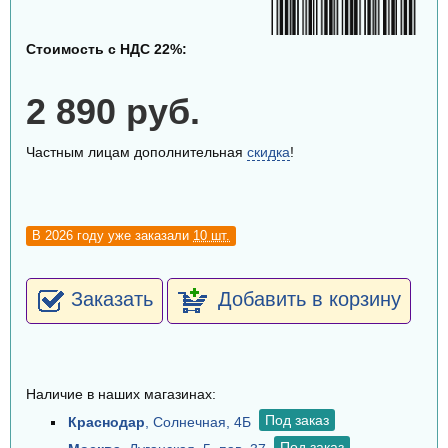
Стоимость с НДС 22%:
2 890 руб.
Частным лицам дополнительная
скидка
!
В 2026 году уже заказали
10 шт.
Заказать
Добавить в корзину
Наличие в наших магазинах:
Под заказ
Краснодар
, Солнечная, 4Б
Под заказ