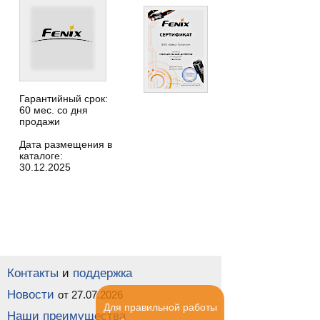
Гарантийный срок:
60 мес. со дня
продажи
Дата размещения в
каталоге:
30.12.2025
Контакты
и
поддержка
Новости
от 27.07.2026
Для правильной работы
Наши преимущества