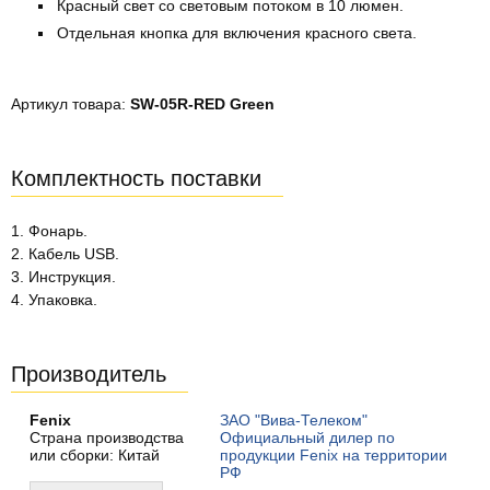
Красный свет со световым потоком в 10 люмен.
Отдельная кнопка для включения красного света.
Артикул товара:
SW-05R-RED Green
Комплектность поставки
1. Фонарь.
2. Кабель USB.
3. Инструкция.
4. Упаковка.
Производитель
Fenix
ЗАО "Вива-Телеком"
Страна производства
Официальный дилер по
или сборки: Китай
продукции Fenix на территории
РФ