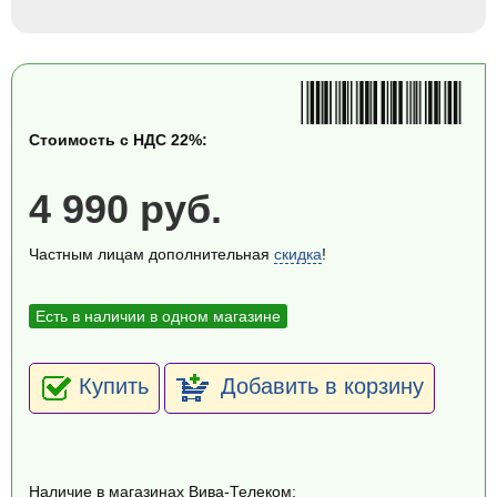
Стоимость с НДС 22%:
4 990 руб.
Частным лицам дополнительная
скидка
!
Есть в наличии в одном магазине
Купить
Добавить в корзину
Наличие в магазинах Вива-Телеком: