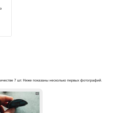
о
ичестве 7 шт. Ниже показаны несколько первых фотографий.