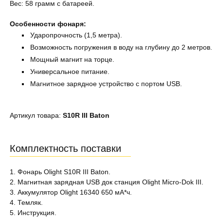
Вес: 58 грамм с батареей.
Особенности фонаря:
Ударопрочность (1,5 метра).
Возможность погружения в воду на глубину до 2 метров.
Мощный магнит на торце.
Универсальное питание.
Магнитное зарядное устройство с портом USB.
Артикул товара:
S10R III Baton
Комплектность поставки
1. Фонарь Olight S10R III Baton.
2. Магнитная зарядная USB док станция Olight Micro-Dok III.
3. Аккумулятор Olight 16340 650 мА*ч.
4. Темляк.
5. Инструкция.