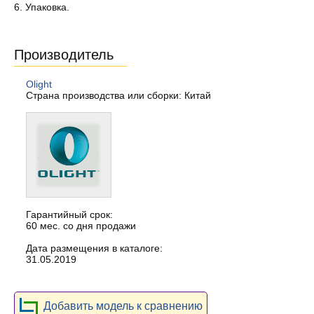
6. Упаковка.
Производитель
Olight
Страна производства или сборки: Китай
Гарантийный срок:
60 мес. со дня продажи
Дата размещения в каталоге:
31.05.2019
Добавить модель к сравнению