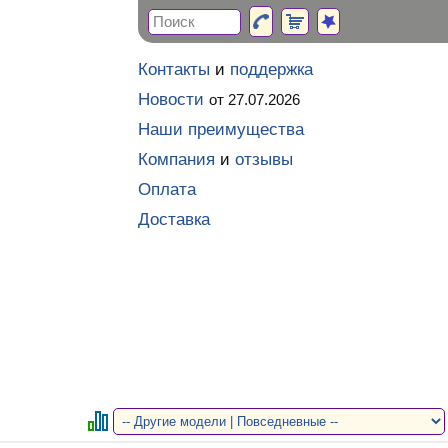
Контакты
и
поддержка
Новости
от 27.07.2026
Наши преимущества
Компания
и
отзывы
Оплата
Доставка