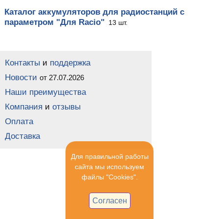
Каталог аккумуляторов для радиостанций с
параметром "Для Racio"
13 шт.
Контакты
и
поддержка
Новости
от 27.07.2026
Наши преимущества
Компания
и
отзывы
Оплата
Доставка
Для правильной работы
сайта мы используем
файлы "Cookies".
Согласен