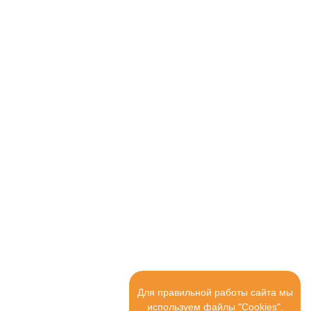
Для правильной работы сайта мы
используем файлы "Cookies".