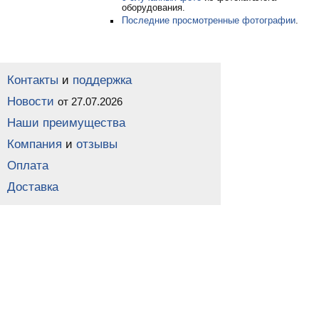
оборудования.
Последние просмотренные фотографии
.
Контакты
и
поддержка
Новости
от 27.07.2026
Наши преимущества
Компания
и
отзывы
Оплата
Доставка