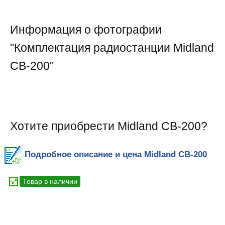
Информация о фотографии
"
Комплектация радиостанции Midland
CB-200
"
Хотите приобрести Midland CB-200?
Подробное описание и цена Midland CB-200
Товар в наличии