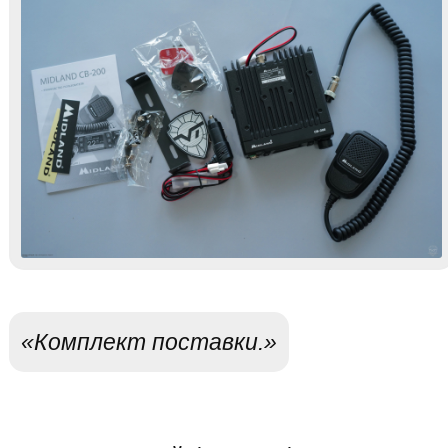
«Комплект поставки.»