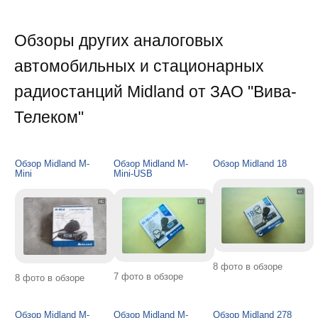
Обзоры других аналоговых
автомобильных и стационарных
радиостанций Midland от ЗАО "Вива-
Телеком"
Обзор Midland M-
Обзор Midland M-
Обзор Midland 18
Mini
Mini-USB
8 фото в обзоре
7 фото в обзоре
8 фото в обзоре
Обзор Midland M-
Обзор Midland M-
Обзор Midland 278