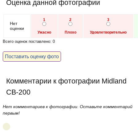
Оценка данной фотографии
1
2
3
Нет
оценки
Ужасно
Плохо
Удовлетворительно
Всего оценок поставлено: 0
Поставить оценку фото
Комментарии к фотографии Midland
CB-200
Нет комментариев к фотографии. Оставьте комментарий
первым!