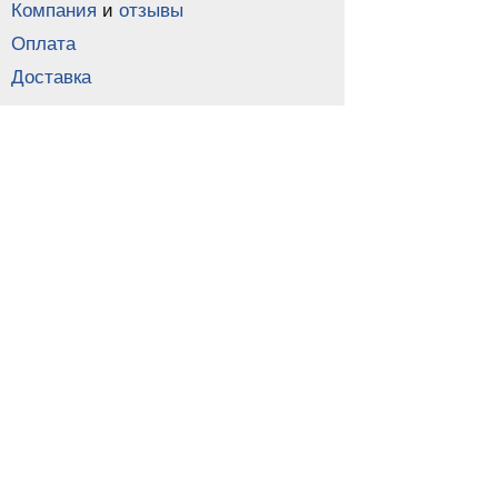
Компания
и
отзывы
Оплата
Доставка