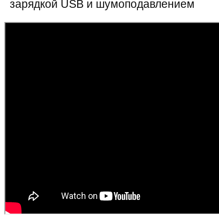
зарядкой USB и шумоподавлением