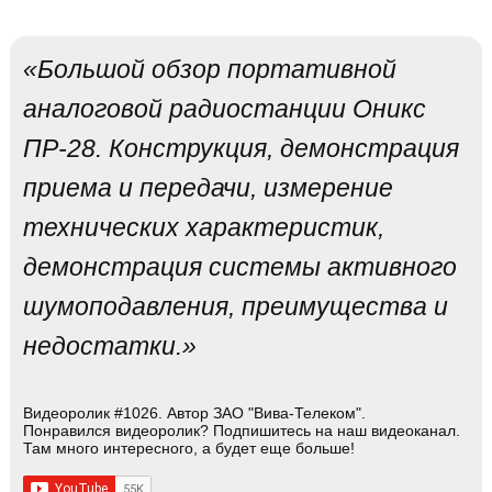
«Большой обзор портативной
аналоговой радиостанции Оникс
ПР-28. Конструкция, демонстрация
приема и передачи, измерение
технических характеристик,
демонстрация системы активного
шумоподавления, преимущества и
недостатки.»
Видеоролик #1026. Автор ЗАО "Вива-Телеком".
Понравился видеоролик? Подпишитесь на наш видеоканал.
Там много интересного, а будет еще больше!