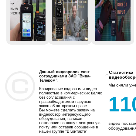
Данный видеоролик снят
Статистика
сотрудниками ЗАО "Вива-
видеообзор
Телеком".
Мы сняли уж
Копирование кадров или видео
полностью в коммерческих целях
11
без согласования с
правообладателем нарушает
закон об авторском праве.
Вы можете сделать заявку на
видеообзор интересующего
оборудования, написав
пожелание на нашу электронную
видео постав
почту или оставив сообщение в
оборудования
нашей группе "ВКонтакте".