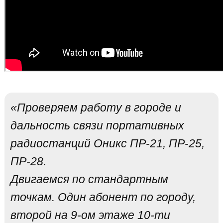
«Проверяем работу в городе и
дальность связи портативных
радиостанций Оникс ПР-21, ПР-25,
ПР-28.
Двигаемся по стандартным
точкам. Один абонент по городу,
второй на 9-ом этаже 10-ти