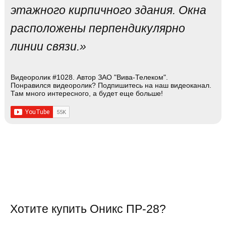
этажного кирпичного здания. Окна
расположены перпендикулярно
линии связи.»
Видеоролик #1028. Автор ЗАО "Вива-Телеком".
Понравился видеоролик? Подпишитесь на наш видеоканал.
Там много интересного, а будет еще больше!
Хотите купить Оникс ПР-28?