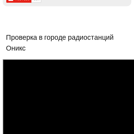
Проверка в городе радиостанций
Оникс