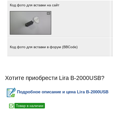
Код фото для вставки на сайт
Код фото для вставки в форум (BBCode)
Хотите приобрести Lira B-2000USB?
Подробное описание и цена Lira B-2000USB
Товар в наличии