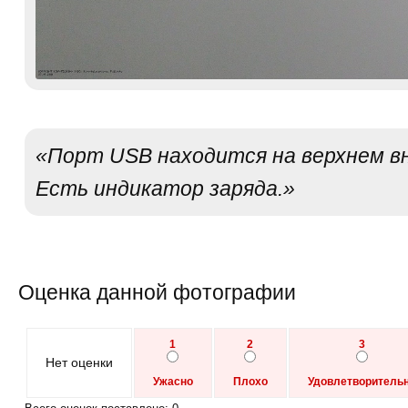
«Порт USB находится на верхнем в
Есть индикатор заряда.»
Оценка данной фотографии
1
2
3
Нет оценки
Ужасно
Плохо
Удовлетворитель