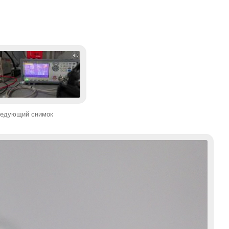
едующий снимок