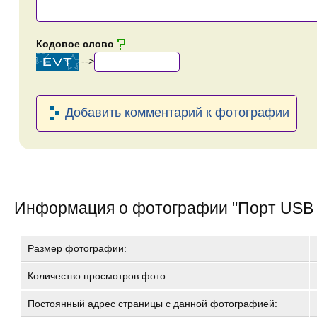
Кодовое слово
-->
Добавить комментарий к фотографии
Информация о фотографии "
Порт USB 
Размер фотографии:
Количество просмотров фото:
Постоянный адрес страницы с данной фотографией: