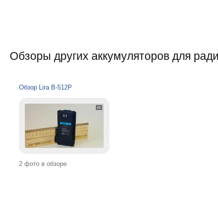
Обзоры других аккумуляторов для ради
Обзор Lira B-512P
2 фото в обзоре