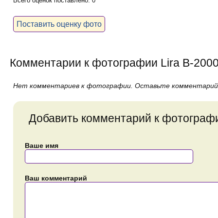
Всего оценок поставлено: 0
Поставить оценку фото
Комментарии к фотографии Lira B-20
Нет комментариев к фотографии. Оставьте комментарий
Добавить комментарий к фотограф
Ваше имя
Ваш комментарий