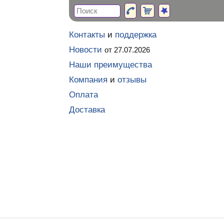
Контакты
и
поддержка
Новости
от 27.07.2026
Наши преимущества
Компания
и
отзывы
Оплата
Доставка