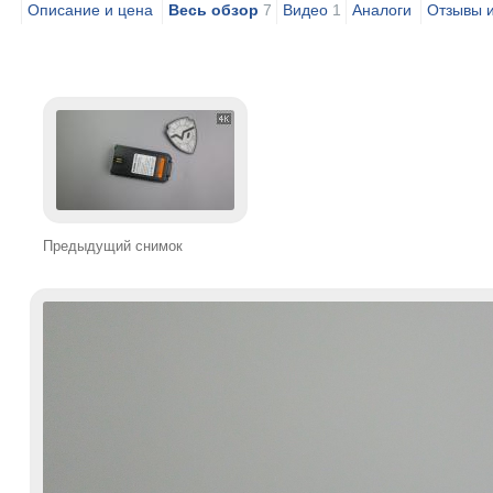
Описание и цена
Весь обзор
7
Видео
1
Аналоги
Отзывы 
Предыдущий снимок