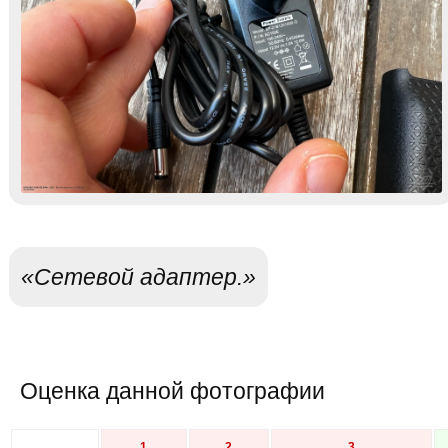
«Сетевой адаптер.»
Оценка данной фотографии
1
2
3