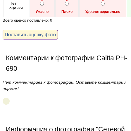
Нет
оценки
Ужасно
Плохо
Удовлетворительно
Всего оценок поставлено: 0
Поставить оценку фото
Комментарии к фотографии Caltta PH-
690
Нет комментариев к фотографии. Оставьте комментарий
первым!
Информация о фотографии "
Сетевой