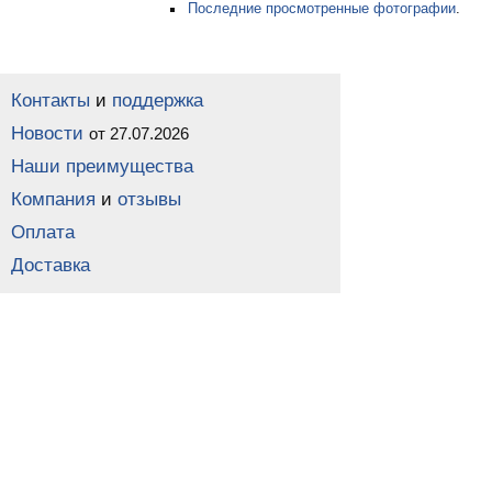
Последние просмотренные фотографии
.
Контакты
и
поддержка
Новости
от 27.07.2026
Наши преимущества
Компания
и
отзывы
Оплата
Доставка