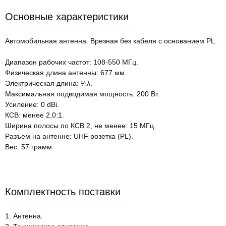
Основные характеристики
Автомобильная антенна. Врезная без кабеля с основанием PL.
Диапазон рабочих частот: 108-550 МГц.
Физическая длина антенны: 677 мм.
Электрическая длина: ¼λ.
Максимальная подводимая мощность: 200 Вт.
Усиление: 0 dBi.
КСВ: менее 2,0:1.
Ширина полосы по КСВ 2, не менее: 15 МГц.
Разъем на антенне: UHF розетка (PL).
Вес: 57 грамм.
Комплектность поставки
1. Антенна.