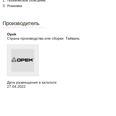
2. Техническое описание.
3. Упаковка.
Производитель
Opek
Страна производства или сборки: Тайвань
Дата размещения в каталоге:
27.04.2022