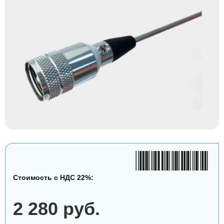
Стоимость с НДС 22%:
2 280 руб.