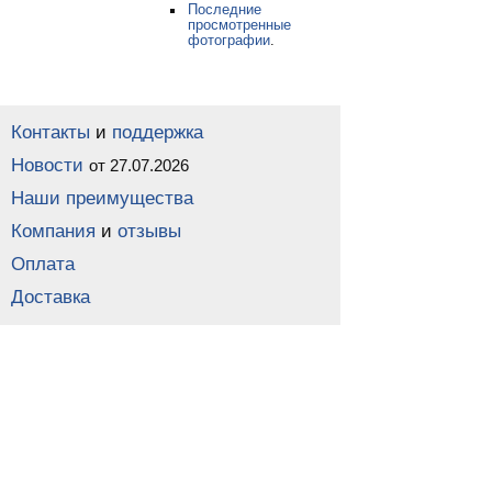
Последние
просмотренные
фотографии
.
Контакты
и
поддержка
Новости
от 27.07.2026
Наши преимущества
Компания
и
отзывы
Оплата
Доставка