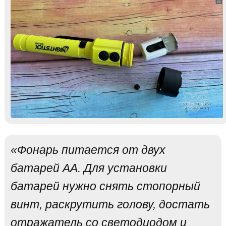
«Фонарь питается от двух
батарей АА. Для установки
батарей нужно снять стопорный
винт, раскрутить голову, достать
отражатель со светодиодом и