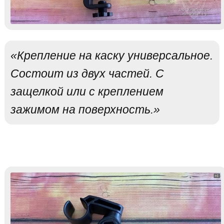
«Крепление на каску универсальное.
Состоит из двух частей. С
защелкой или с креплением
зажимом на поверхность.»