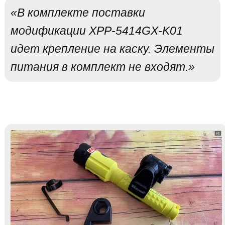
«В комплекте поставки
модификации XPP-5414GX-K01
идет крепление на каску. Элементы
питания в комплект не входят.»