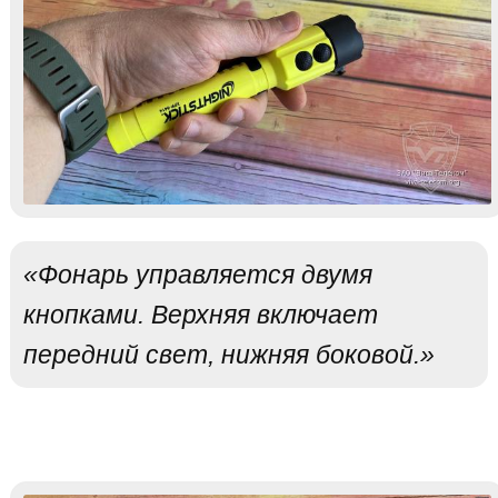
«Фонарь управляется двумя
кнопками. Верхняя включает
передний свет, нижняя боковой.»