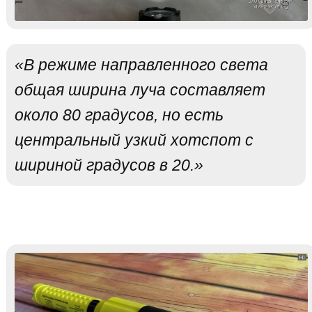
«В режиме направленного света
общая ширина луча составляет
около 80 градусов, но есть
центральный узкий хотспот с
шириной градусов в 20.»