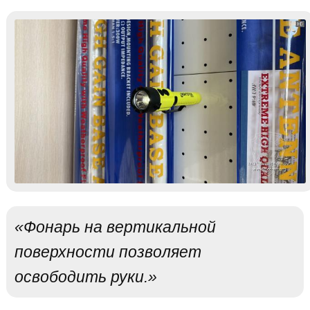
«Фонарь на вертикальной
поверхности позволяет
освободить руки.»