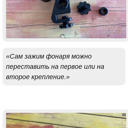
«Сам зажим фонаря можно
переставить на первое или на
второе крепление.»