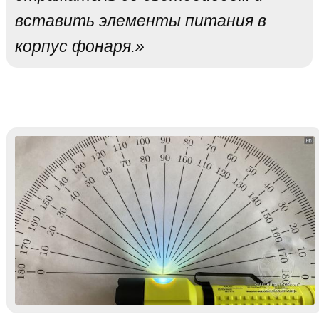
вставить элементы питания в
корпус фонаря.»