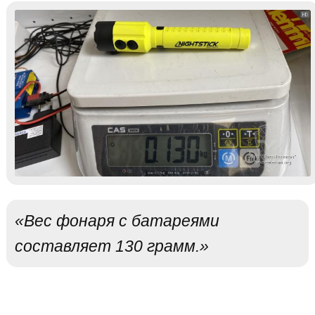
«Вес фонаря с батареями
составляет 130 грамм.»