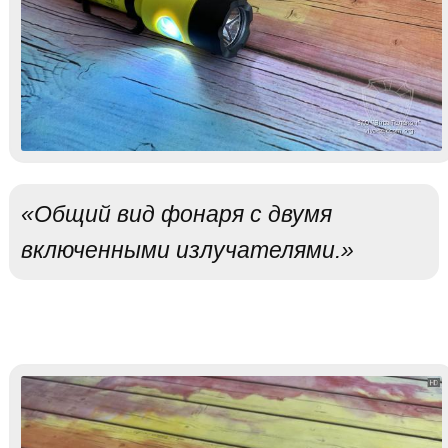
«Общий вид фонаря с двумя
включенными излучателями.»