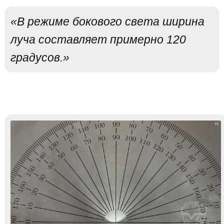
«В режиме бокового света ширина
луча составляет примерно 120
градусов.»