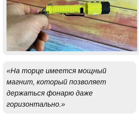
«На торце имеется мощный
магнит, который позволяет
держаться фонарю даже
горизонтально.»