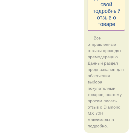
свой
подробный
отзыв о
товаре
Все
отправленные
отзывы проходят
премодерацию.
Данный раздел
предназначен для
облегчения
выбора
покупателями
товаров, поэтому
просим писать
отзыв о Diamond
MX-72H
максимально
подробно.