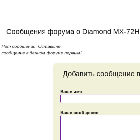
Сообщения форума о Diamond MX-72H
Нет сообщений. Оставьте
сообщение в данном форуме первым!
Добавить сообщение 
Ваше имя
Ваше сообщение