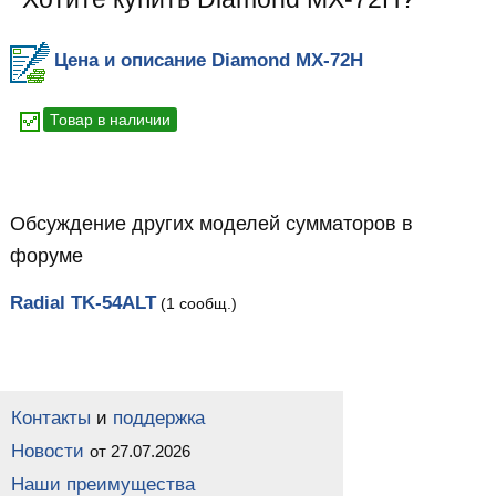
Цена и описание Diamond MX-72H
Товар в наличии
Обсуждение других моделей сумматоров в
форуме
Radial TK-54ALT
(1 сообщ.)
Контакты
и
поддержка
Новости
от 27.07.2026
Наши преимущества