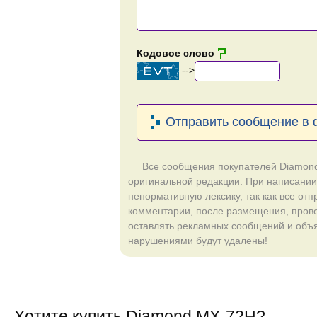
Кодовое слово
-->
Отправить сообщение в
Все сообщения покупателей Diamon
оригинальной редакции. При написании
ненормативную лексику, так как все от
комментарии, после размещения, пров
оставлять рекламных сообщений и объ
нарушениями будут удалены!
Хотите купить Diamond MX-72H?