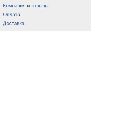
Компания
и
отзывы
Оплата
Доставка